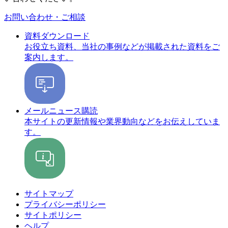
お問い合わせ・ご相談
資料ダウンロード
お役立ち資料、当社の事例などが掲載された資料をご
案内します。
メールニュース購読
本サイトの更新情報や業界動向などをお伝えしていま
す。
サイトマップ
プライバシーポリシー
サイトポリシー
ヘルプ