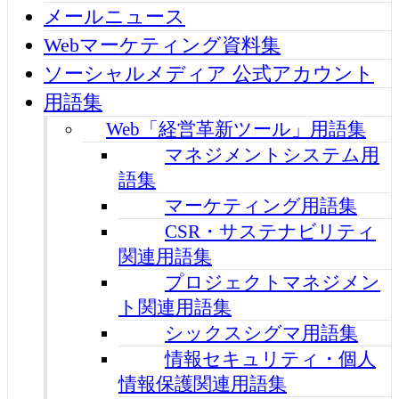
メールニュース
Webマーケティング資料集
ソーシャルメディア 公式アカウント
用語集
Web「経営革新ツール」用語集
マネジメントシステム用
語集
マーケティング用語集
CSR・サステナビリティ
関連用語集
プロジェクトマネジメン
ト関連用語集
シックスシグマ用語集
情報セキュリティ・個人
情報保護関連用語集