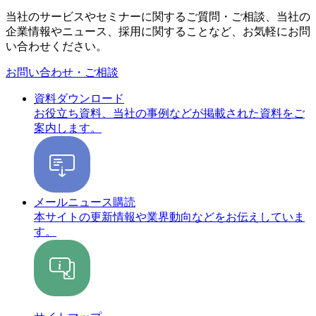
当社のサービスやセミナーに関するご質問・ご相談、当社の
企業情報やニュース、採用に関することなど、お気軽にお問
い合わせください。
お問い合わせ・ご相談
資料ダウンロード
お役立ち資料、当社の事例などが掲載された資料をご
案内します。
メールニュース購読
本サイトの更新情報や業界動向などをお伝えしていま
す。