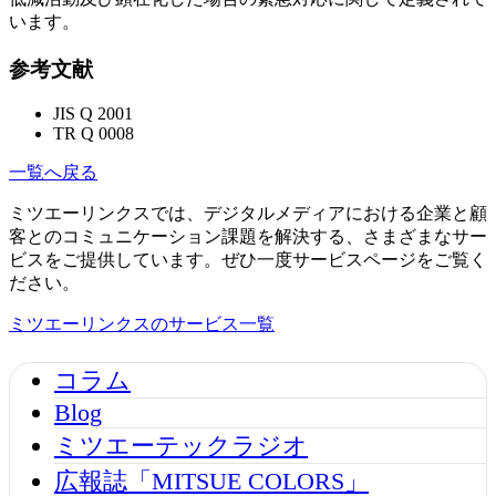
います。
参考文献
JIS Q 2001
TR Q 0008
一覧へ戻る
ミツエーリンクスでは、デジタルメディアにおける企業と顧
客とのコミュニケーション課題を解決する、さまざまなサー
ビスをご提供しています。ぜひ一度サービスページをご覧く
ださい。
ミツエーリンクスのサービス一覧
コラム
Blog
ミツエーテックラジオ
広報誌「MITSUE COLORS」