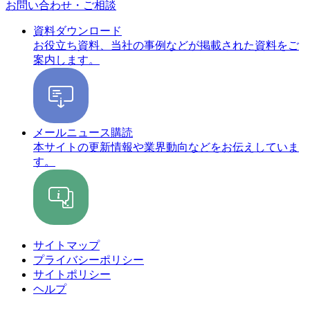
お問い合わせ・ご相談
資料ダウンロード
お役立ち資料、当社の事例などが掲載された資料をご
案内します。
メールニュース購読
本サイトの更新情報や業界動向などをお伝えしていま
す。
サイトマップ
プライバシーポリシー
サイトポリシー
ヘルプ