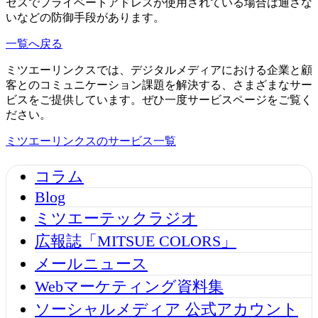
セスでプライベートアドレスが使用されている場合は通さな
いなどの防御手段があります。
一覧へ戻る
ミツエーリンクスでは、デジタルメディアにおける企業と顧
客とのコミュニケーション課題を解決する、さまざまなサー
ビスをご提供しています。ぜひ一度サービスページをご覧く
ださい。
ミツエーリンクスのサービス一覧
コラム
Blog
ミツエーテックラジオ
広報誌「MITSUE COLORS」
メールニュース
Webマーケティング資料集
ソーシャルメディア 公式アカウント