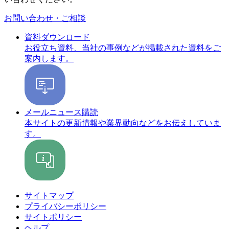
お問い合わせ・ご相談
資料ダウンロード
お役立ち資料、当社の事例などが掲載された資料をご
案内します。
メールニュース購読
本サイトの更新情報や業界動向などをお伝えしていま
す。
サイトマップ
プライバシーポリシー
サイトポリシー
ヘルプ