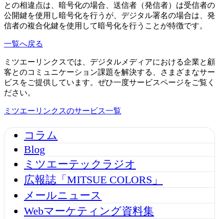
との相違点は、暗号化の場合、送信者（発信者）は受信者の
公開鍵を使用し暗号化を行うが、デジタル署名の場合は、発
信者の複合化鍵を使用して暗号化を行うことが特徴です。
一覧へ戻る
ミツエーリンクスでは、デジタルメディアにおける企業と顧
客とのコミュニケーション課題を解決する、さまざまなサー
ビスをご提供しています。ぜひ一度サービスページをご覧く
ださい。
ミツエーリンクスのサービス一覧
コラム
Blog
ミツエーテックラジオ
広報誌「MITSUE COLORS」
メールニュース
Webマーケティング資料集