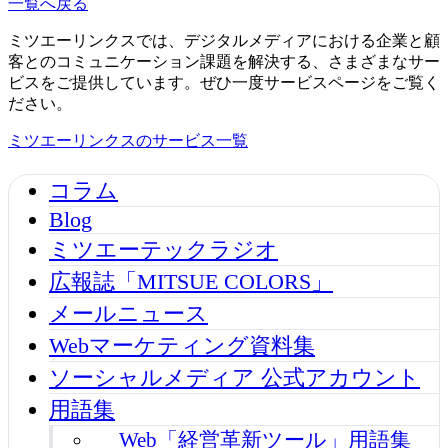
一覧へ戻る
ミツエーリンクスでは、デジタルメディアにおける企業と顧
客とのコミュニケーション課題を解決する、さまざまなサー
ビスをご提供しています。ぜひ一度サービスページをご覧く
ださい。
ミツエーリンクスのサービス一覧
コラム
Blog
ミツエーテックラジオ
広報誌「MITSUE COLORS」
メールニュース
Webマーケティング資料集
ソーシャルメディア 公式アカウント
用語集
Web「経営革新ツール」用語集