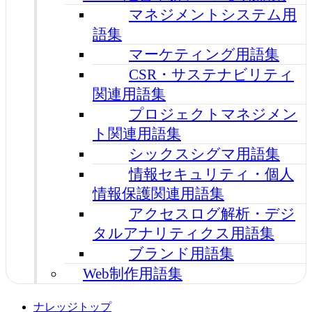
マネジメントシステム用
語集
マーケティング用語集
CSR・サステナビリティ
関連用語集
プロジェクトマネジメン
ト関連用語集
シックスシグマ用語集
情報セキュリティ・個人
情報保護関連用語集
アクセスログ解析・デジ
タルアナリティクス用語集
ブランド用語集
Web制作用語集
ナレッジトップ