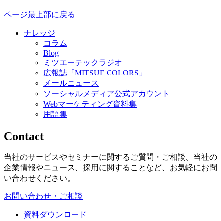
ページ最上部に戻る
ナレッジ
コラム
Blog
ミツエーテックラジオ
広報誌「MITSUE COLORS」
メールニュース
ソーシャルメディア公式アカウント
Webマーケティング資料集
用語集
Contact
当社のサービスやセミナーに関するご質問・ご相談、当社の
企業情報やニュース、採用に関することなど、お気軽にお問
い合わせください。
お問い合わせ・ご相談
資料ダウンロード