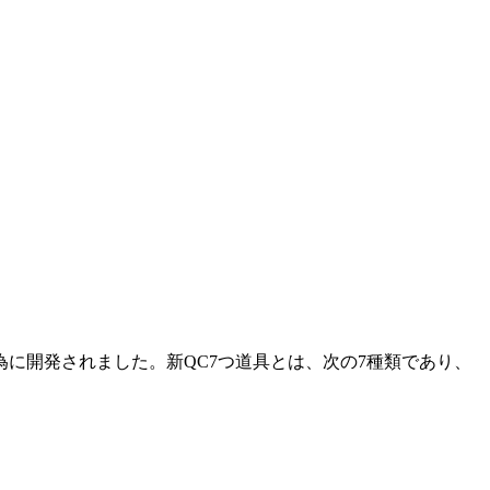
為に開発されました。新QC7つ道具とは、次の7種類であり、