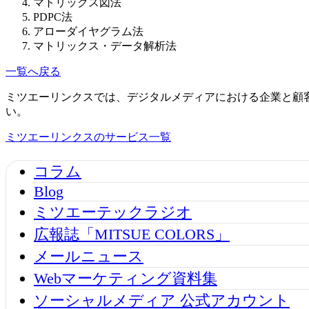
マトリックス図法
PDPC法
アローダイヤグラム法
マトリックス・データ解析法
一覧へ戻る
ミツエーリンクスでは、デジタルメディアにおける企業と顧
い。
ミツエーリンクスのサービス一覧
コラム
Blog
ミツエーテックラジオ
広報誌「MITSUE COLORS」
メールニュース
Webマーケティング資料集
ソーシャルメディア 公式アカウント