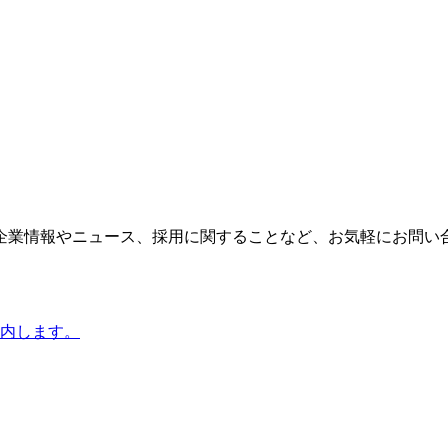
企業情報やニュース、採用に関することなど、お気軽にお問い
内します。