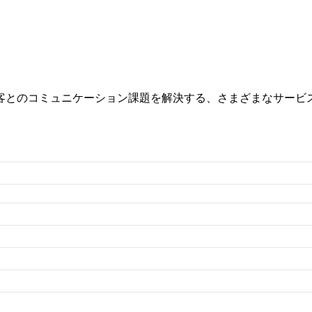
客とのコミュニケーション課題を解決する、さまざまなサービ