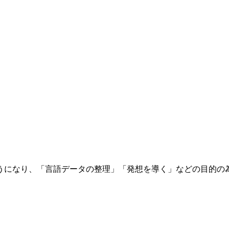
ようになり、「言語データの整理」「発想を導く」などの目的の