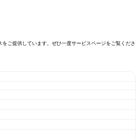
スをご提供しています。ぜひ一度サービスページをご覧くださ