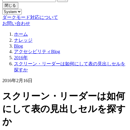
閉じる
ダークモード対応について
お問い合わせ
ホーム
ナレッジ
Blog
アクセシビリティBlog
2016年
スクリーン・リーダーは如何にして表の見出しセルを
探すか
2016年2月16日
スクリーン・リーダーは如何
にして表の見出しセルを探す
か