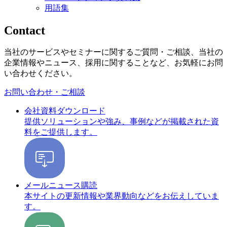
用語集
Contact
当社のサービスやセミナーに関するご質問・ご相談、当社の
企業情報やニュース、採用に関することなど、お気軽にお問
い合わせください。
お問い合わせ・ご相談
会社資料ダウンロード
提供ソリューションや強み、事例などが掲載された資
料をご提供します。
メールニュース購読
本サイトの更新情報や業界動向などをお伝えしていま
す。