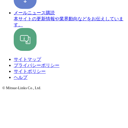
メールニュース購読
本サイトの更新情報や業界動向などをお伝えしていま
す。
サイトマップ
プライバシーポリシー
サイトポリシー
ヘルプ
© Mitsue-Links Co., Ltd.