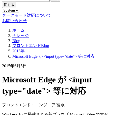
閉じる
ダークモード対応について
お問い合わせ
ホーム
ナレッジ
Blog
フロントエンドBlog
2015年
Microsoft Edge が <input type="date"> 等に対応
2015年6月5日
Microsoft Edge が <input
type="date"> 等に対応
フロントエンド・エンジニア 富永
Windows 10 に搭載される新ブラウザ Microsoft Edge ですが、