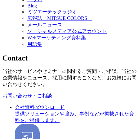
Blog
ミツエーテックラジオ
広報誌「MITSUE COLORS」
メールニュース
ソーシャルメディア公式アカウント
Webマーケティング資料集
用語集
Contact
当社のサービスやセミナーに関するご質問・ご相談、当社の
企業情報やニュース、採用に関することなど、お気軽にお問
い合わせください。
お問い合わせ・ご相談
会社資料ダウンロード
提供ソリューションや強み、事例などが掲載された資
料をご提供します。