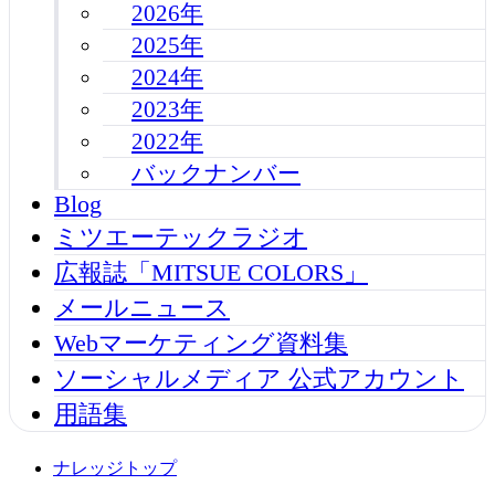
2026年
2025年
2024年
2023年
2022年
バックナンバー
Blog
ミツエーテックラジオ
広報誌「MITSUE COLORS」
メールニュース
Webマーケティング資料集
ソーシャルメディア 公式アカウント
用語集
ナレッジトップ