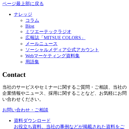
ページ最上部に戻る
ナレッジ
コラム
Blog
ミツエーテックラジオ
広報誌「MITSUE COLORS」
メールニュース
ソーシャルメディア公式アカウント
Webマーケティング資料集
用語集
Contact
当社のサービスやセミナーに関するご質問・ご相談、当社の
企業情報やニュース、採用に関することなど、お気軽にお問
い合わせください。
お問い合わせ・ご相談
資料ダウンロード
お役立ち資料、当社の事例などが掲載された資料をご