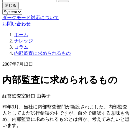
閉じる
ダークモード対応について
お問い合わせ
ホーム
ナレッジ
コラム
内部監査に求められるもの
2007年7月13日
内部監査に求められるもの
経営監査室
野口 由美子
昨年9月、当社に内部監査部門が新設されました。内部監査
人としてまだ試行錯誤の中ですが、自分で確認する意味も含
め、内部監査に求められるものとは何か、考えてみたいと思
います。