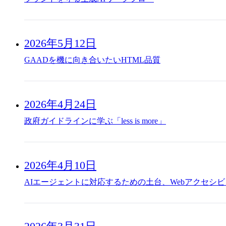
2026年5月12日
GAADを機に向き合いたいHTML品質
2026年4月24日
政府ガイドラインに学ぶ「less is more」
2026年4月10日
AIエージェントに対応するための土台、Webアクセシ