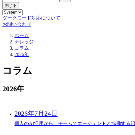
閉じる
ダークモード対応について
お問い合わせ
ホーム
ナレッジ
コラム
2026年
コラム
2026年
2026年7月24日
個人のAI活用から、チームでエージェントと協働する