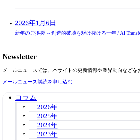
2026年1月6日
新年のご挨拶 ～創造的破壊を駆け抜ける一年 / AI Transfor
Newsletter
メールニュースでは、本サイトの更新情報や業界動向などを
メールニュース購読を申し込む
コラム
2026年
2025年
2024年
2023年