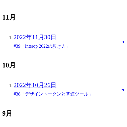
11月
2022年11月30日
#39「Interop 2022の歩き方」
10月
2022年10月26日
#38「デザイントークンと関連ツール」
9月