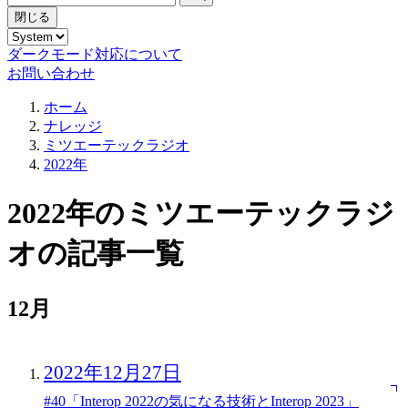
閉じる
ダークモード対応について
お問い合わせ
ホーム
ナレッジ
ミツエーテックラジオ
2022年
2022年のミツエーテックラジ
オの記事一覧
12月
2022年12月27日
#40「Interop 2022の気になる技術とInterop 2023」