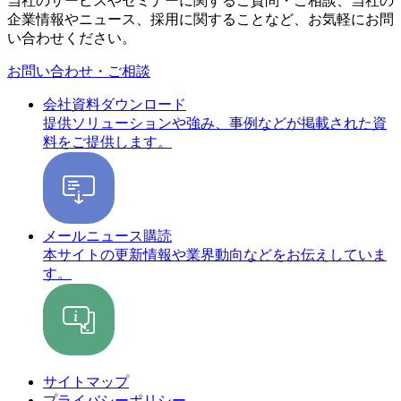
当社のサービスやセミナーに関するご質問・ご相談、当社の
企業情報やニュース、採用に関することなど、お気軽にお問
い合わせください。
お問い合わせ・ご相談
会社資料ダウンロード
提供ソリューションや強み、事例などが掲載された資
料をご提供します。
メールニュース購読
本サイトの更新情報や業界動向などをお伝えしていま
す。
サイトマップ
プライバシーポリシー