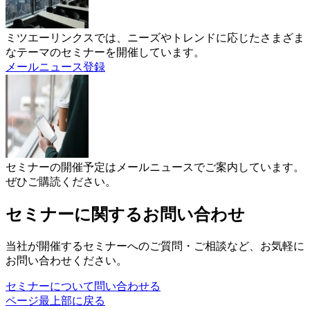
ミツエーリンクスでは、ニーズやトレンドに応じたさまざま
なテーマのセミナーを開催しています。
メールニュース登録
セミナーの開催予定はメールニュースでご案内しています。
ぜひご購読ください。
セミナーに関するお問い合わせ
当社が開催するセミナーへのご質問・ご相談など、お気軽に
お問い合わせください。
セミナーについて問い合わせる
ページ最上部に戻る