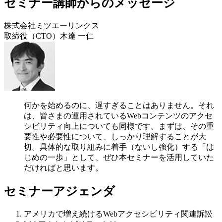
セミナー講師からのメッセージ
株式会社ミツエーリンクス
取締役（CTO）木達 一仁
何かを始めるのに、遅すぎることはありません。それ
は、皆さまの運用されているWebコンテンツのアクセ
シビリティ向上についても同様です。まずは、その重
要性や必要性について、しっかり理解することが大
切。具体的な取り組みに着手（ないし強化）する「は
じめの一歩」として、ぜひ本セミナーを活用していた
だければと思います。
セミナーアジェンダ
アメリカで増え続けるWebアクセシビリティ関連訴訟