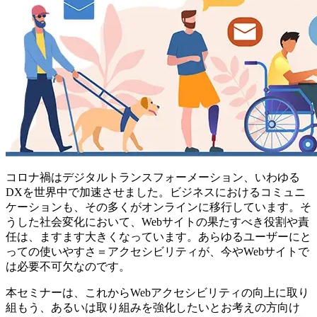
コロナ禍はデジタルトランスフォーメーション、いわゆる
DXを世界中で加速させました。ビジネスにおけるコミュニ
ケーションも、その多くがオンラインに移行しています。そ
うした社会変化において、Webサイトの果たすべき役割や責
任は、ますます大きくなっています。あらゆるユーザーにと
っての使いやすさ＝アクセシビリティが、今やWebサイトで
は必要不可欠なのです。
本セミナーは、これからWebアクセシビリティの向上に取り
組もう、あるいは取り組みを強化したいとお考えの方向け