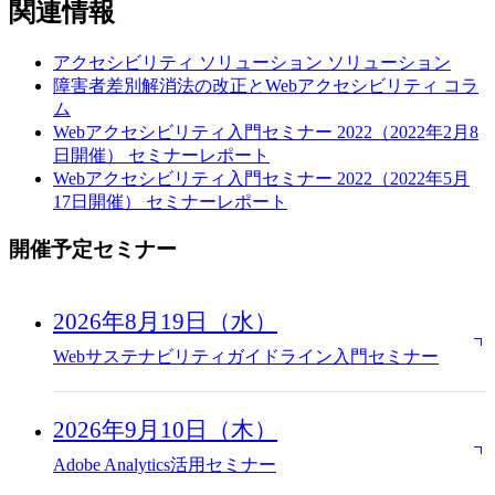
関連情報
アクセシビリティ ソリューション
ソリューション
障害者差別解消法の改正とWebアクセシビリティ
コラ
ム
Webアクセシビリティ入門セミナー 2022（2022年2月8
日開催）
セミナーレポート
Webアクセシビリティ入門セミナー 2022（2022年5月
17日開催）
セミナーレポート
開催予定セミナー
2026年8月19日（水）
Webサステナビリティガイドライン入門セミナー
2026年9月10日（木）
Adobe Analytics活用セミナー