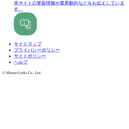
本サイトの更新情報や業界動向などをお伝えしていま
す。
サイトマップ
プライバシーポリシー
サイトポリシー
ヘルプ
© Mitsue-Links Co., Ltd.