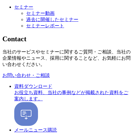
セミナー
セミナー動画
過去に開催したセミナー
セミナーレポート
Contact
当社のサービスやセミナーに関するご質問・ご相談、当社の
企業情報やニュース、採用に関することなど、お気軽にお問
い合わせください。
お問い合わせ・ご相談
資料ダウンロード
お役立ち資料、当社の事例などが掲載された資料をご
案内します。
メールニュース購読