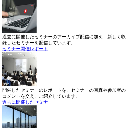
過去に開催したセミナーのアーカイブ配信に加え、新しく収
録したセミナーを配信しています。
セミナー開催レポート
開催したセミナーのレポートを、セミナーの写真や参加者の
コメントを交え、ご紹介しています。
過去に開催したセミナー