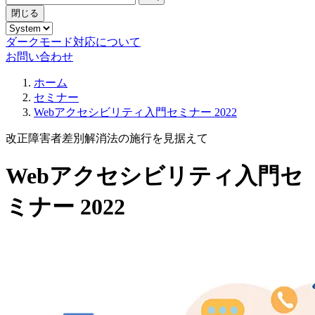
閉じる
ダークモード対応について
お問い合わせ
ホーム
セミナー
Webアクセシビリティ入門セミナー 2022
改正障害者差別解消法の施行を見据えて
Webアクセシビリティ入門セ
ミナー 2022