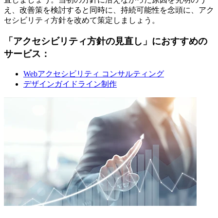
え、改善策を検討すると同時に、持続可能性を念頭に、アク
セシビリティ方針を改めて策定しましょう。
「アクセシビリティ方針の見直し」におすすめの
サービス：
Webアクセシビリティ コンサルティング
デザインガイドライン制作