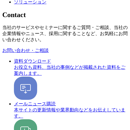
ソリューション
Contact
当社のサービスやセミナーに関するご質問・ご相談、当社の
企業情報やニュース、採用に関することなど、お気軽にお問
い合わせください。
お問い合わせ・ご相談
資料ダウンロード
お役立ち資料、当社の事例などが掲載された資料をご
案内します。
メールニュース購読
本サイトの更新情報や業界動向などをお伝えしていま
す。