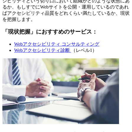
シビリティという切り口において組織がどのような状態にあ
るか、もしすでにWebサイトを公開・運用しているのであれ
ばアクセシビリティ品質をどれくらい満たしているか、現状
を把握します。
「現状把握」におすすめのサービス：
Webアクセシビリティ コンサルティング
Webアクセシビリティ診断
（レベル1）