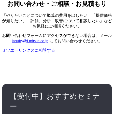
お問い合わせ・ご相談・お見積もり
「やりたいことについて概算の費用を出したい」「提供価格
が知りたい」「評価、分析、改善について相談したい」など
お気軽にご相談ください。
お問い合わせフォームにアクセスができない場合は、メール
inquiry@i.mitsue.co.jp
にてお問い合わせください。
ミツエーリンクスに相談する
【受付中】おすすめセミナ
ー