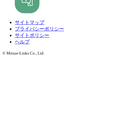
サイトマップ
プライバシーポリシー
サイトポリシー
ヘルプ
© Mitsue-Links Co., Ltd.