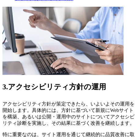
3.アクセシビリティ方針の運用
アクセシビリティ方針が策定できたら、いよいよその運用を
開始します。具体的には、方針に基づいて新規にWebサイト
を構築、あるいは公開・運用中のサイトについてアクセシビ
リティ診断を実施し、その結果に基づく改善を継続します。
特に重要なのは、サイト運用を通じて継続的に品質改善に取