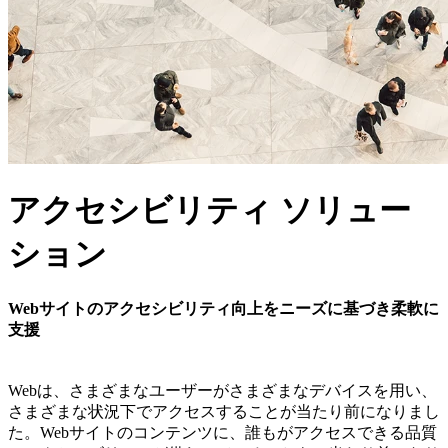
アクセシビリティ ソリュー
ション
Webサイトのアクセシビリティ向上をニーズに基づき柔軟に
支援
Webは、さまざまなユーザーがさまざまなデバイスを用い、
さまざまな状況下でアクセスすることが当たり前になりまし
た。Webサイトのコンテンツに、誰もがアクセスできる品質