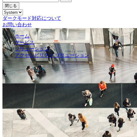
閉じる
ダークモード対応について
お問い合わせ
ホーム
サービス
ソリューション
アクセシビリティ ソリューション