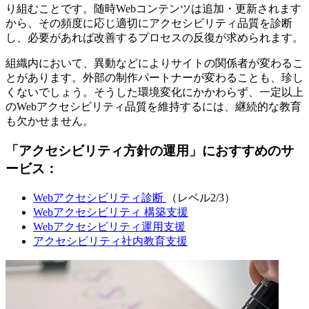
り組むことです。随時Webコンテンツは追加・更新されます
から、その頻度に応じ適切にアクセシビリティ品質を診断
し、必要があれば改善するプロセスの反復が求められます。
組織内において、異動などによりサイトの関係者が変わるこ
とがあります。外部の制作パートナーが変わることも、珍し
くないでしょう。そうした環境変化にかかわらず、一定以上
のWebアクセシビリティ品質を維持するには、継続的な教育
も欠かせません。
「アクセシビリティ方針の運用」におすすめのサ
ービス：
Webアクセシビリティ診断
（レベル2/3）
Webアクセシビリティ 構築支援
Webアクセシビリティ運用支援
アクセシビリティ社内教育支援