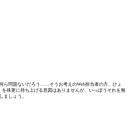
何ら問題ないだろう……そうお考えのWeb担当者の方、ひょ
ル」を殊更に持ち上げる意図はありませんが、いっぽうそれを無
しましょう。