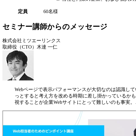
定員
60名様
セミナー講師からのメッセージ
株式会社ミツエーリンクス
取締役（CTO）木達 一仁
Webページで表示パフォーマンスが大切なのは認識し
っとすると考え方を改める時期に差し掛かっているかもし
視することが企業Webサイトにとって難しいのも事実