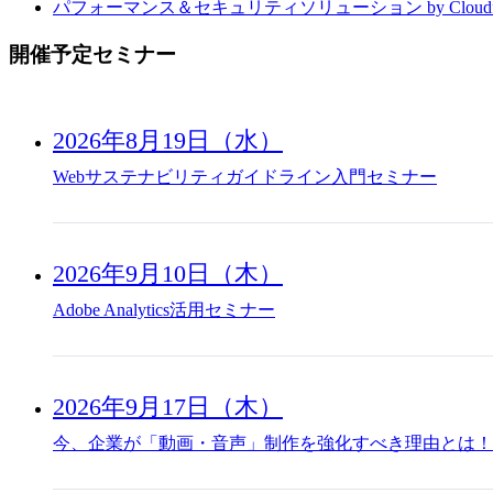
パフォーマンス＆セキュリティソリューション by Cloudfl
開催予定セミナー
2026年8月19日（水）
Webサステナビリティガイドライン入門セミナー
2026年9月10日（木）
Adobe Analytics活用セミナー
2026年9月17日（木）
今、企業が「動画・音声」制作を強化すべき理由とは！