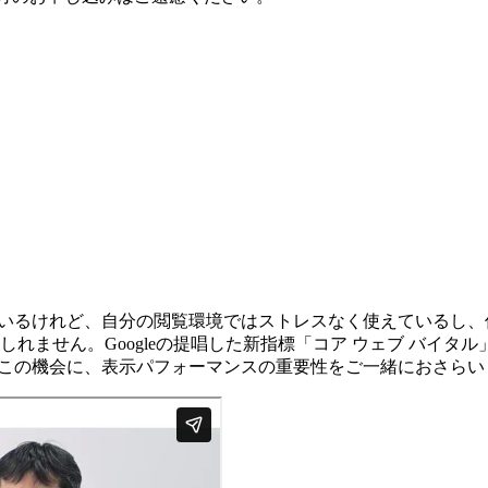
ているけれど、自分の閲覧環境ではストレスなく使えているし、
れません。Googleの提唱した新指標「コア ウェブ バイタ
。この機会に、表示パフォーマンスの重要性をご一緒におさらい