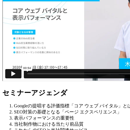
セミナーアジェンダ
Googleの提唱する評価指標「コア ウェブ バイタル」と
SEO対策の基礎となる「ページ エクスペリエンス」
表示パフォーマンスの重要性
当社制作物における当たり前品質