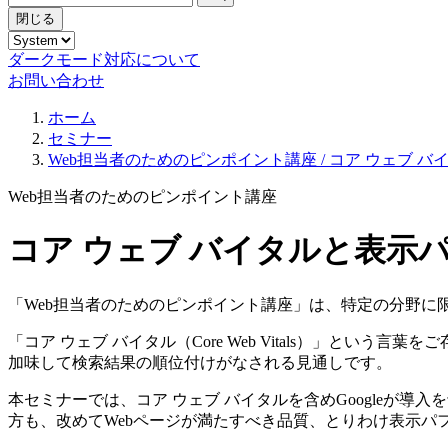
閉じる
ダークモード対応について
お問い合わせ
ホーム
セミナー
Web担当者のためのピンポイント講座 / コア ウェブ 
Web担当者のためのピンポイント講座
コア ウェブ バイタルと表示
「Web担当者のためのピンポイント講座」は、特定の分野に
「コア ウェブ バイタル（Core Web Vitals）」という言
加味して検索結果の順位付けがなされる見通しです。
本セミナーでは、コア ウェブ バイタルを含めGoogleが導
方も、改めてWebページが満たすべき品質、とりわけ表示パ