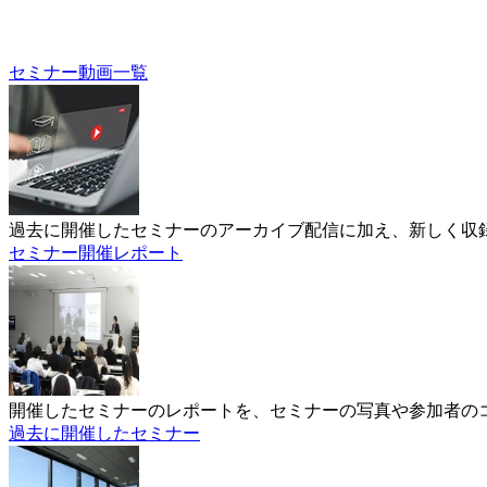
セミナー動画一覧
過去に開催したセミナーのアーカイブ配信に加え、新しく収
セミナー開催レポート
開催したセミナーのレポートを、セミナーの写真や参加者の
過去に開催したセミナー