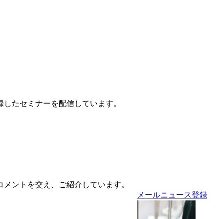
録したセミナーを配信しています。
コメントを交え、ご紹介しています。
メールニュース登録