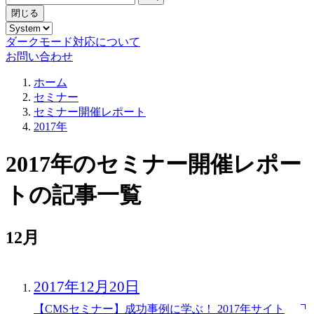
閉じる
ダークモード対応について
お問い合わせ
ホーム
セミナー
セミナー開催レポート
2017年
2017年のセミナー開催レポー
トの記事一覧
12月
2017年12月20日
【CMSセミナー】成功事例に学ぶ！ 2017年サイト