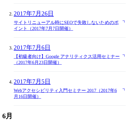
2017年7月26日
サイトリニューアル時にSEOで失敗しないためのポ
イント（2017年7月7日開催）
2017年7月6日
【初級者向け】Google アナリティクス活用セミナー
（2017年6月23日開催）
2017年7月5日
Webアクセシビリティ入門セミナー 2017（2017年6
月16日開催）
6月