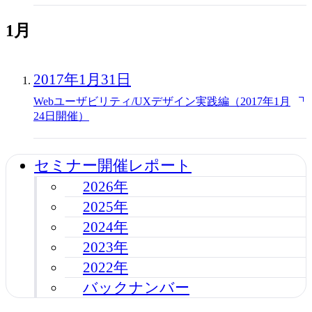
1月
2017年1月31日
Webユーザビリティ/UXデザイン実践編（2017年1月
24日開催）
セミナー開催レポート
2026年
2025年
2024年
2023年
2022年
バックナンバー