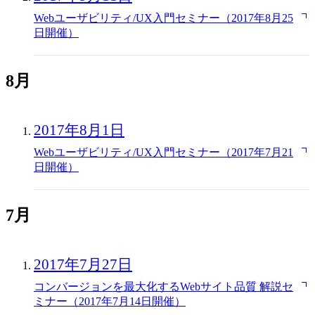
Webユーザビリティ/UX入門セミナー（2017年8月25
日開催）
8月
2017年8月1日
Webユーザビリティ/UX入門セミナー（2017年7月21
日開催）
7月
2017年7月27日
コンバージョンを最大化するWebサイト品質 解説セ
ミナー（2017年7月14日開催）