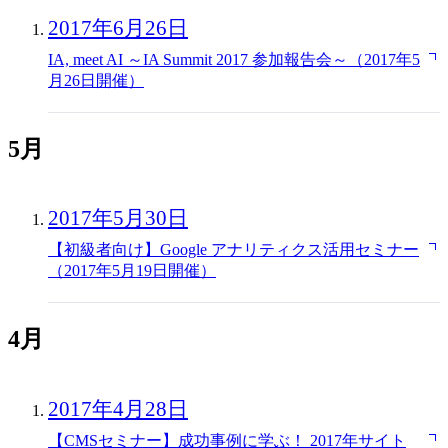
2017年6月26日
IA, meet AI ～IA Summit 2017 参加報告会～（2017年5
月26日開催）
5月
2017年5月30日
【初級者向け】Google アナリティクス活用セミナー
（2017年5月19日開催）
4月
2017年4月28日
【CMSセミナー】成功事例に学ぶ！ 2017年サイト