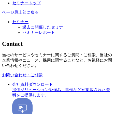
セミナートップ
ページ最上部に戻る
セミナー
過去に開催したセミナー
セミナーレポート
Contact
当社のサービスやセミナーに関するご質問・ご相談、当社の
企業情報やニュース、採用に関することなど、お気軽にお問
い合わせください。
お問い合わせ・ご相談
会社資料ダウンロード
提供ソリューションや強み、事例などが掲載された資
料をご提供します。