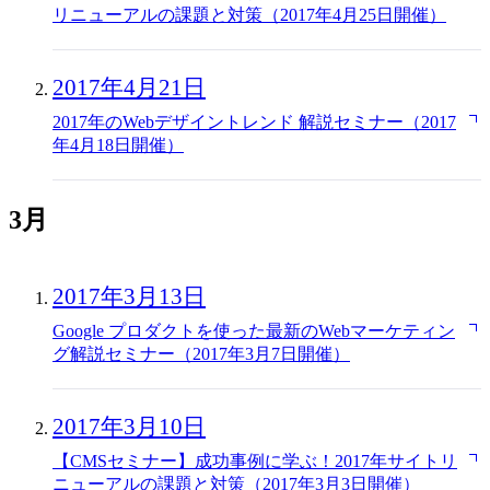
リニューアルの課題と対策（2017年4月25日開催）
2017年4月21日
2017年のWebデザイントレンド 解説セミナー（2017
年4月18日開催）
3月
2017年3月13日
Google プロダクトを使った最新のWebマーケティン
グ解説セミナー（2017年3月7日開催）
2017年3月10日
【CMSセミナー】成功事例に学ぶ！2017年サイトリ
ニューアルの課題と対策（2017年3月3日開催）