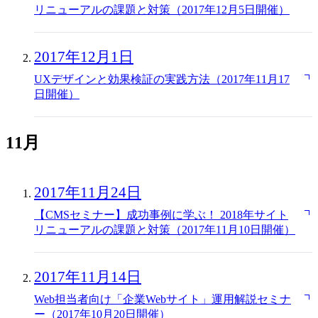
リニューアルの課題と対策（2017年12月5日開催）
2017年12月1日
UXデザインと効果検証の実践方法（2017年11月17
日開催）
11月
2017年11月24日
【CMSセミナー】成功事例に学ぶ！ 2018年サイト
リニューアルの課題と対策（2017年11月10日開催）
2017年11月14日
Web担当者向け「企業Webサイト」運用解説セミナ
ー（2017年10月20日開催）