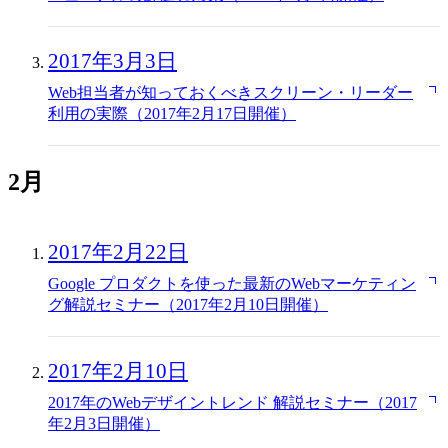
2017年3月3日
Web担当者が知っておくべきスクリーン・リーダー
利用の実際（2017年2月17日開催）
2月
2017年2月22日
Google プロダクトを使った最新のWebマーケティン
グ解説セミナー（2017年2月10日開催）
2017年2月10日
2017年のWebデザイントレンド 解説セミナー（2017
年2月3日開催）