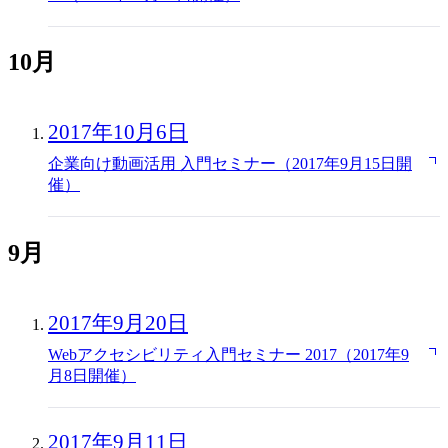
10月
2017年10月6日
企業向け動画活用 入門セミナー（2017年9月15日開
催）
9月
2017年9月20日
Webアクセシビリティ入門セミナー 2017（2017年9
月8日開催）
2017年9月11日