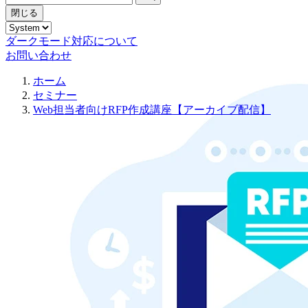
閉じる
ダークモード対応について
お問い合わせ
ホーム
セミナー
Web担当者向けRFP作成講座【アーカイブ配信】