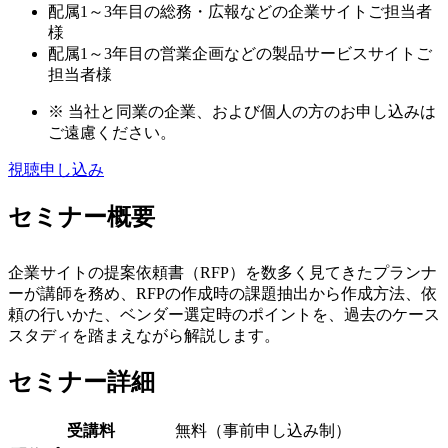
配属1～3年目の総務・広報などの企業サイトご担当者
様
配属1～3年目の営業企画などの製品サービスサイトご
担当者様
※
当社と同業の企業、および個人の方のお申し込みは
ご遠慮ください。
視聴申し込み
セミナー概要
企業サイトの提案依頼書（RFP）を数多く見てきたプランナ
ーが講師を務め、RFPの作成時の課題抽出から作成方法、依
頼の行いかた、ベンダー選定時のポイントを、過去のケース
スタディを踏まえながら解説します。
セミナー詳細
受講料
無料（事前申し込み制）