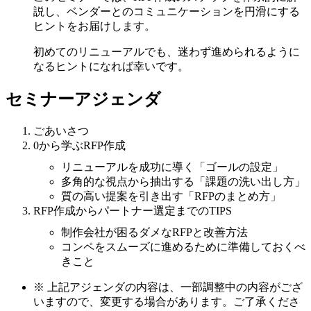
説し、ベンダーとのコミュニケーションを円滑にする
ヒントをお届けします。
初めてのリニューアルでも、迷わず進められるように
なるヒントになれば幸いです。
セミナーアジェンダ
ごあいさつ
0から学ぶRFP作成
リニューアルを成功に導く「ゴールの設定」
多角的な視点から抽出する「課題の洗い出し方」
質の高い提案を引き出す「RFPのまとめ方」
RFP作成からパートナー選定までのTIPS
制作会社が困るダメなRFPと改善方法
コンペをスムーズに進めるために準備しておくべ
きこと
※
上記アジェンダの内容は、一部調整中の内容がござ
いますので、変更する場合があります。ご了承くださ