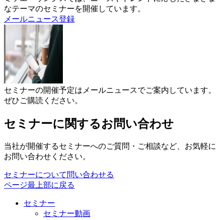
なテーマのセミナーを開催しています。
メールニュース登録
セミナーの開催予定はメールニュースでご案内しています。
ぜひご購読ください。
セミナーに関するお問い合わせ
当社が開催するセミナーへのご質問・ご相談など、お気軽に
お問い合わせください。
セミナーについて問い合わせる
ページ最上部に戻る
セミナー
セミナー動画