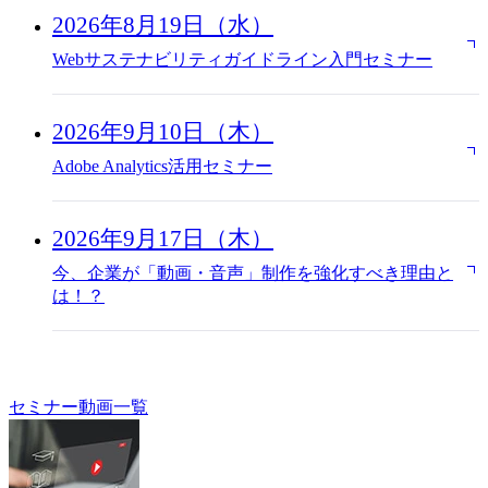
2026年8月19日（水）
Webサステナビリティガイドライン入門セミナー
2026年9月10日（木）
Adobe Analytics活用セミナー
2026年9月17日（木）
今、企業が「動画・音声」制作を強化すべき理由と
は！？
セミナー動画一覧