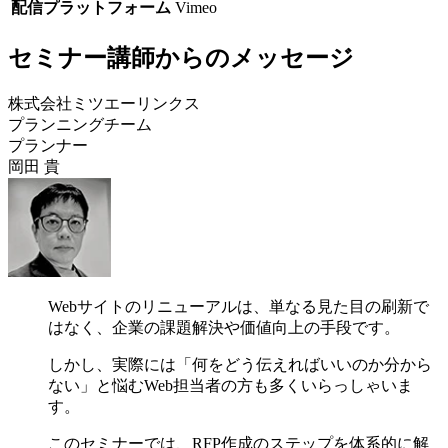
配信プラットフォーム
Vimeo
セミナー講師からのメッセージ
株式会社ミツエーリンクス
プランニングチーム
プランナー
岡田 貴
Webサイトのリニューアルは、単なる見た目の刷新で
はなく、企業の課題解決や価値向上の手段です。
しかし、実際には「何をどう伝えればいいのか分から
ない」と悩むWeb担当者の方も多くいらっしゃいま
す。
このセミナーでは、RFP作成のステップを体系的に解