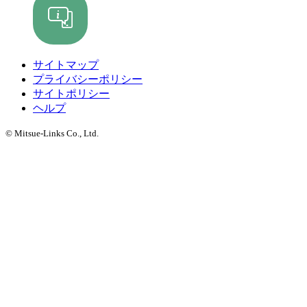
サイトマップ
プライバシーポリシー
サイトポリシー
ヘルプ
© Mitsue-Links Co., Ltd.