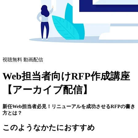
視聴無料
動画配信
Web担当者向けRFP作成講座
【アーカイブ配信】
新任Web担当者必見！リニューアルを成功させるRFPの書き
方とは？
このようなかたにおすすめ