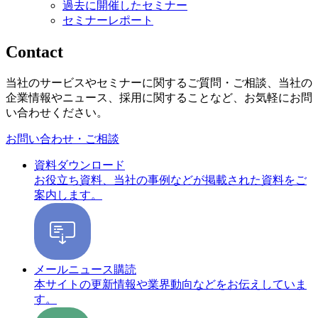
過去に開催したセミナー
セミナーレポート
Contact
当社のサービスやセミナーに関するご質問・ご相談、当社の
企業情報やニュース、採用に関することなど、お気軽にお問
い合わせください。
お問い合わせ・ご相談
資料ダウンロード
お役立ち資料、当社の事例などが掲載された資料をご
案内します。
メールニュース購読
本サイトの更新情報や業界動向などをお伝えしていま
す。