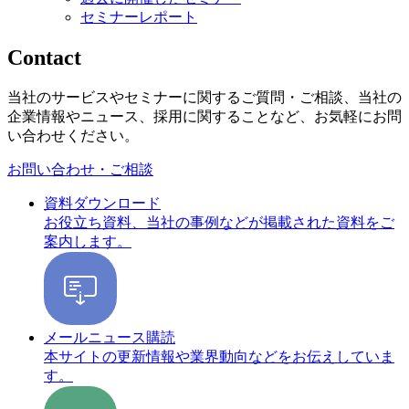
セミナーレポート
Contact
当社のサービスやセミナーに関するご質問・ご相談、当社の
企業情報やニュース、採用に関することなど、お気軽にお問
い合わせください。
お問い合わせ・ご相談
資料ダウンロード
お役立ち資料、当社の事例などが掲載された資料をご
案内します。
メールニュース購読
本サイトの更新情報や業界動向などをお伝えしていま
す。