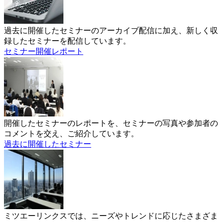
過去に開催したセミナーのアーカイブ配信に加え、新しく収
録したセミナーを配信しています。
セミナー開催レポート
開催したセミナーのレポートを、セミナーの写真や参加者の
コメントを交え、ご紹介しています。
過去に開催したセミナー
ミツエーリンクスでは、ニーズやトレンドに応じたさまざま