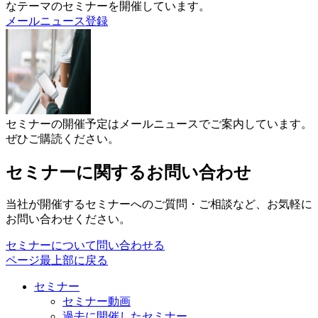
なテーマのセミナーを開催しています。
メールニュース登録
セミナーの開催予定はメールニュースでご案内しています。
ぜひご購読ください。
セミナーに関するお問い合わせ
当社が開催するセミナーへのご質問・ご相談など、お気軽に
お問い合わせください。
セミナーについて問い合わせる
ページ最上部に戻る
セミナー
セミナー動画
過去に開催したセミナー