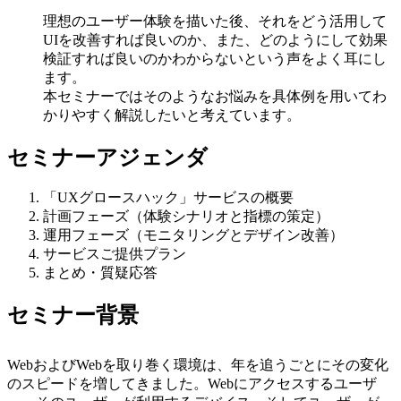
理想のユーザー体験を描いた後、それをどう活用して
UIを改善すれば良いのか、また、どのようにして効果
検証すれば良いのかわからないという声をよく耳にし
ます。
本セミナーではそのようなお悩みを具体例を用いてわ
かりやすく解説したいと考えています。
セミナーアジェンダ
「UXグロースハック」サービスの概要
計画フェーズ（体験シナリオと指標の策定）
運用フェーズ（モニタリングとデザイン改善）
サービスご提供プラン
まとめ・質疑応答
セミナー背景
WebおよびWebを取り巻く環境は、年を追うごとにその変化
のスピードを増してきました。Webにアクセスするユーザ