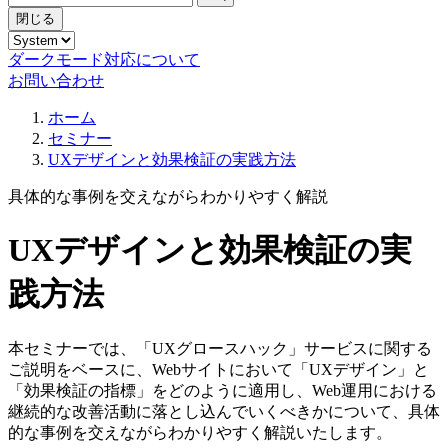
閉じる
ダークモード対応について
お問い合わせ
ホーム
セミナー
UXデザインと効果検証の実践方法
具体的な事例を交えながらわかりやすく解説
UXデザインと効果検証の実
践方法
本セミナーでは、「UXグロースハック」サービスに関する
ご説明をベースに、Webサイトにおいて「UXデザイン」と
「効果検証の指標」をどのように適用し、Web運用における
継続的な改善活動に落とし込んでいくべきかについて、具体
的な事例を交えながらわかりやすく解説いたします。