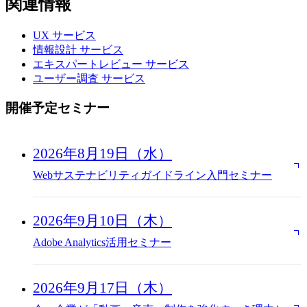
関連情報
UX
サービス
情報設計
サービス
エキスパートレビュー
サービス
ユーザー調査
サービス
開催予定セミナー
2026年8月19日（水）
Webサステナビリティガイドライン入門セミナー
2026年9月10日（木）
Adobe Analytics活用セミナー
2026年9月17日（木）