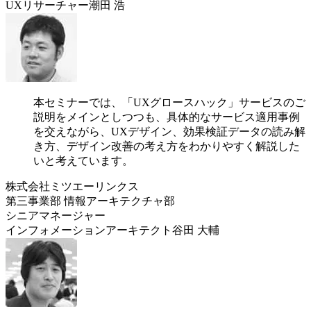
UXリサーチャー潮田 浩
本セミナーでは、「UXグロースハック」サービスのご
説明をメインとしつつも、具体的なサービス適用事例
を交えながら、UXデザイン、効果検証データの読み解
き方、デザイン改善の考え方をわかりやすく解説した
いと考えています。
株式会社ミツエーリンクス
第三事業部 情報アーキテクチャ部
シニアマネージャー
インフォメーションアーキテクト谷田 大輔