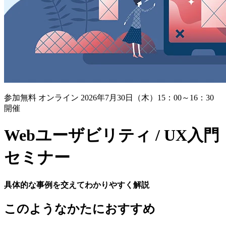
参加無料
オンライン
2026年7月30日（木）15：00～16：30
開催
Webユーザビリティ / UX入門
セミナー
具体的な事例を交えてわかりやすく解説
このようなかたにおすすめ