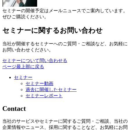
セミナーの開催予定はメールニュースでご案内しています。
ぜひご購読ください。
セミナーに関するお問い合わせ
当社が開催するセミナーへのご質問・ご相談など、お気軽に
お問い合わせください。
セミナーについて問い合わせる
ページ最上部に戻る
セミナー
セミナー動画
過去に開催したセミナー
セミナーレポート
Contact
当社のサービスやセミナーに関するご質問・ご相談、当社の
企業情報やニュース、採用に関することなど、お気軽にお問