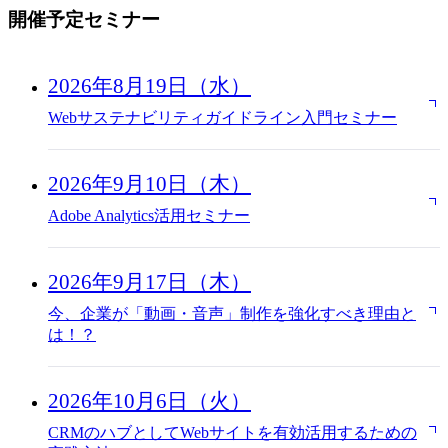
開催予定セミナー
2026年8月19日（水）
Webサステナビリティガイドライン入門セミナー
2026年9月10日（木）
Adobe Analytics活用セミナー
2026年9月17日（木）
今、企業が「動画・音声」制作を強化すべき理由と
は！？
2026年10月6日（火）
CRMのハブとしてWebサイトを有効活用するための