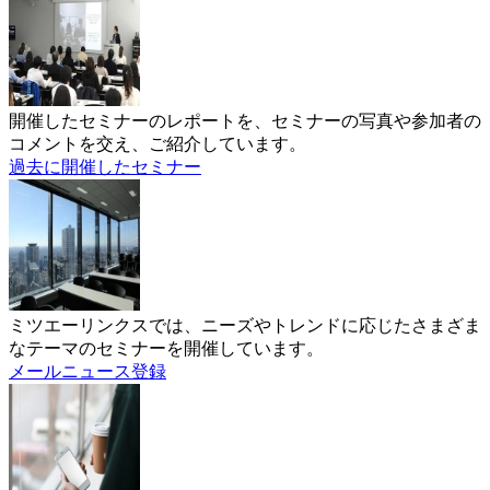
開催したセミナーのレポートを、セミナーの写真や参加者の
コメントを交え、ご紹介しています。
過去に開催したセミナー
ミツエーリンクスでは、ニーズやトレンドに応じたさまざま
なテーマのセミナーを開催しています。
メールニュース登録