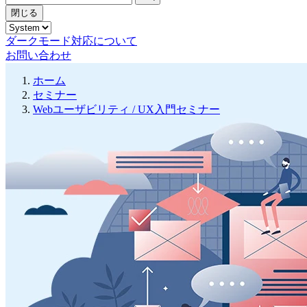
閉じる
ダークモード対応について
お問い合わせ
ホーム
セミナー
Webユーザビリティ / UX入門セミナー