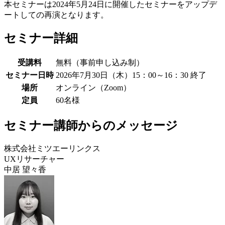
本セミナーは2024年5月24日に開催したセミナーをアップデ
ートしての再演となります。
セミナー詳細
受講料
無料（事前申し込み制）
セミナー日時
2026年7月30日（木）15：00～16：30
終了
場所
オンライン（Zoom）
定員
60名様
セミナー講師からのメッセージ
株式会社ミツエーリンクス
UXリサーチャー
中居 望々香