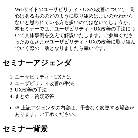
Webサイトのユーザビリティ・UXの改善について、関
心はあるもののどのように取り組めばよいのかわから
ないと思われている方も多いのではないでしょうか。
本セミナーでは、ユーザビリティ・UX改善の手法につ
いて具体事例を交えて解説いたします。ご参加くださ
ったみなさまがユーザビリティ・UXの改善に取り組ん
でいく際の一助となりましたら幸いです。
セミナーアジェンダ
ユーザビリティ・UXとは
ユーザビリティ改善の手法
UX改善の手法
まとめ・質疑応答
※
上記アジェンダの内容は、予告なく変更する場合が
あります。ご了承ください。
セミナー背景