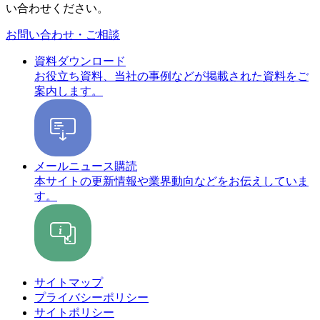
い合わせください。
お問い合わせ・ご相談
資料ダウンロード
お役立ち資料、当社の事例などが掲載された資料をご
案内します。
メールニュース購読
本サイトの更新情報や業界動向などをお伝えしていま
す。
サイトマップ
プライバシーポリシー
サイトポリシー