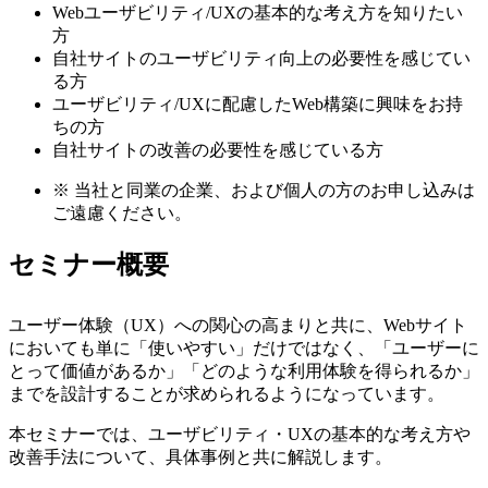
Webユーザビリティ/UXの基本的な考え方を知りたい
方
自社サイトのユーザビリティ向上の必要性を感じてい
る方
ユーザビリティ/UXに配慮したWeb構築に興味をお持
ちの方
自社サイトの改善の必要性を感じている方
※
当社と同業の企業、および個人の方のお申し込みは
ご遠慮ください。
セミナー概要
ユーザー体験（UX）への関心の高まりと共に、Webサイト
においても単に「使いやすい」だけではなく、「ユーザーに
とって価値があるか」「どのような利用体験を得られるか」
までを設計することが求められるようになっています。
本セミナーでは、ユーザビリティ・UXの基本的な考え方や
改善手法について、具体事例と共に解説します。