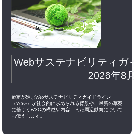
Webサステナビリティガ
｜2026年8
策定が進むWebサステナビリティガイドライン
（WSG）が社会的に求められる背景や、最新の草案
に基づくWSGの構成や内容、また周辺動向について
お伝えします。