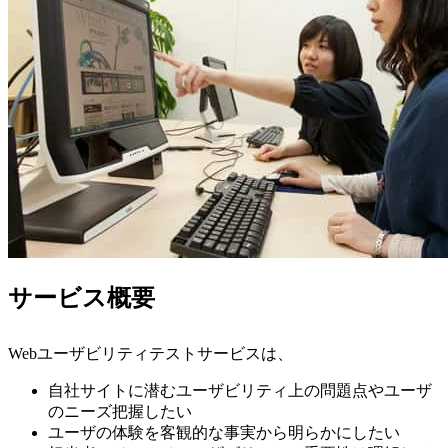
サービス概要
Webユーザビリティテストサービスは、
自社サイトに潜むユーザビリティ上の問題点やユーザ
のニーズ把握したい
ユーザの体験を客観的な事実から明らかにしたい