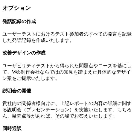
オプション
発話記録の作成
ユーザーテストにおけるテスト参加者のすべての発言を記録
した発話記録を作成いたします。
改善デザインの作成
ユーザビリティテストから得られた問題点やニーズを基にし
て、Web制作会社ならではの知見を踏まえた具体的なデザイ
ン案をご提示いたします。
説明会の開催
貴社内の関係者様向けに、上記レポートの内容の詳細に関す
る説明会（プレゼンテーション）を実施いたします。もちろ
ん、疑問点等があれば、その場でお答えいたします。
同時通訳