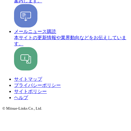
案内します。
メールニュース購読
本サイトの更新情報や業界動向などをお伝えしていま
す。
サイトマップ
プライバシーポリシー
サイトポリシー
ヘルプ
© Mitsue-Links Co., Ltd.