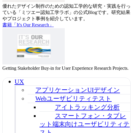
優れたデザイン制作のための認知工学的な研究・実践を行っ
ている「ミツエー認知工学ラボ」の公式Blogです。研究結果
やプロジェクト事例を紹介しています。
書籍「It's Our Research」
Getting Stakeholder Buy-in for User Experience Research Projects.
UX
アプリケーションUIデザイン
Webユーザビリティテスト
アイトラッキング分析
スマートフォン・タブレ
ット端末向けユーザビリティテ
スト