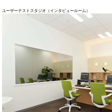
ユーザーテストスタジオ（インタビュールーム）