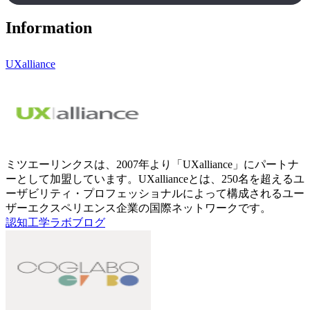
Information
UXalliance
ミツエーリンクスは、2007年より「UXalliance」にパートナ
ーとして加盟しています。UXallianceとは、250名を超えるユ
ーザビリティ・プロフェッショナルによって構成されるユー
ザーエクスペリエンス企業の国際ネットワークです。
認知工学ラボブログ