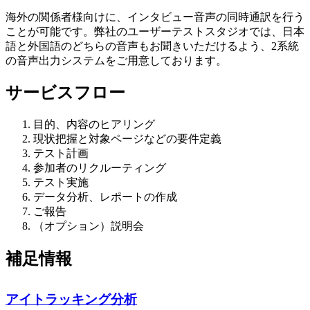
海外の関係者様向けに、インタビュー音声の同時通訳を行う
ことが可能です。弊社のユーザーテストスタジオでは、日本
語と外国語のどちらの音声もお聞きいただけるよう、2系統
の音声出力システムをご用意しております。
サービスフロー
目的、内容のヒアリング
現状把握と対象ページなどの要件定義
テスト計画
参加者のリクルーティング
テスト実施
データ分析、レポートの作成
ご報告
（オプション）説明会
補足情報
アイトラッキング分析