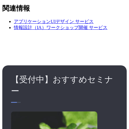
関連情報
アプリケーションUIデザイン
サービス
情報設計（IA）ワークショップ開催
サービス
【受付中】おすすめセミナ
ー