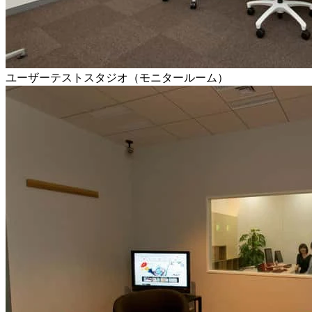
ユーザーテストスタジオ（モニタールーム）