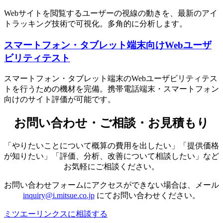
Webサイトを閲覧するユーザーの視線の動きを、最新のアイ
トラッキング技術で可視化。多角的に分析します。
スマートフォン・タブレット端末向けWebユーザ
ビリティテスト
スマートフォン・タブレット端末のWebユーザビリティテス
トを行うための機材を完備。携帯電話端末・スマートフォン
向けのサイト評価が可能です。
お問い合わせ・ご相談・お見積もり
「やりたいことについて概算の費用を出したい」「提供価格
が知りたい」「評価、分析、改善について相談したい」など
お気軽にご相談ください。
お問い合わせフォームにアクセスができない場合は、メール
inquiry@i.mitsue.co.jp
にてお問い合わせください。
ミツエーリンクスに相談する