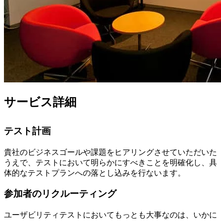
サービス詳細
テスト計画
貴社のビジネスゴールや課題をヒアリングさせていただいた
うえで、テストにおいて明らかにすべきことを明確化し、具
体的なテストプランへの落とし込みを行ないます。
参加者のリクルーティング
ユーザビリティテストにおいてもっとも大事なのは、いかに