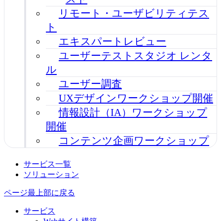
リモート・ユーザビリティテス
ト
エキスパートレビュー
ユーザーテストスタジオ レンタ
ル
ユーザー調査
UXデザインワークショップ開催
情報設計（IA）ワークショップ
開催
コンテンツ企画ワークショップ
サービス一覧
ソリューション
ページ最上部に戻る
サービス