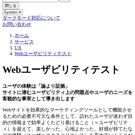
閉じる
ダークモード対応について
お問い合わせ
ホーム
サービス
UX
Webユーザビリティテスト
Webユーザビリティテスト
ユーザの体験は「論より証拠」
サイトに潜むユーザビリティ上の問題点やユーザのニーズを
客観的な事実として導き出します
Webサイトを効果的なマーケティングツールとして機能させ
るための必要不可欠な条件として、訪れたユーザが迷わず目
的の情報まで効率よくたどり着けること（＝ユーザビリテ
ィ）を超えて、楽しかった、心地よかった、好感が持てたな