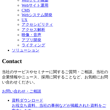
Webサイト構築
Webサイト運用
CMS
Webシステム開発
UX
アクセシビリティ
アクセス解析
映像・音声
アプリ開発
ライティング
ソリューション
Contact
当社のサービスやセミナーに関するご質問・ご相談、当社の
企業情報やニュース、採用に関することなど、お気軽にお問
い合わせください。
お問い合わせ・ご相談
資料ダウンロード
お役立ち資料、当社の事例などが掲載された資料をご