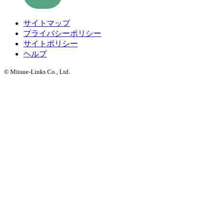
サイトマップ
プライバシーポリシー
サイトポリシー
ヘルプ
© Mitsue-Links Co., Ltd.