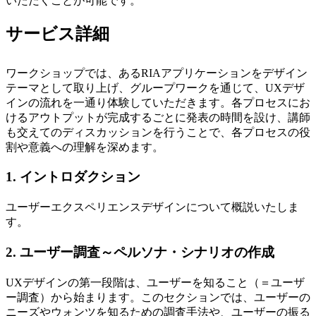
いただくことが可能です。
サービス詳細
ワークショップでは、あるRIAアプリケーションをデザイン
テーマとして取り上げ、グループワークを通じて、UXデザ
インの流れを一通り体験していただきます。各プロセスにお
けるアウトプットが完成するごとに発表の時間を設け、講師
も交えてのディスカッションを行うことで、各プロセスの役
割や意義への理解を深めます。
1. イントロダクション
ユーザーエクスペリエンスデザインについて概説いたしま
す。
2. ユーザー調査～ペルソナ・シナリオの作成
UXデザインの第一段階は、ユーザーを知ること（＝ユーザ
ー調査）から始まります。このセクションでは、ユーザーの
ニーズやウォンツを知るための調査手法や、ユーザーの振る