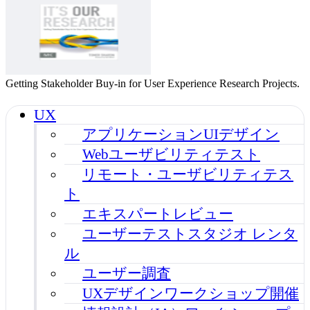
Getting Stakeholder Buy-in for User Experience Research Projects.
UX
アプリケーションUIデザイン
Webユーザビリティテスト
リモート・ユーザビリティテス
ト
エキスパートレビュー
ユーザーテストスタジオ レンタ
ル
ユーザー調査
UXデザインワークショップ開催