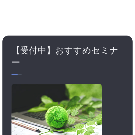
【受付中】おすすめセミナ
ー