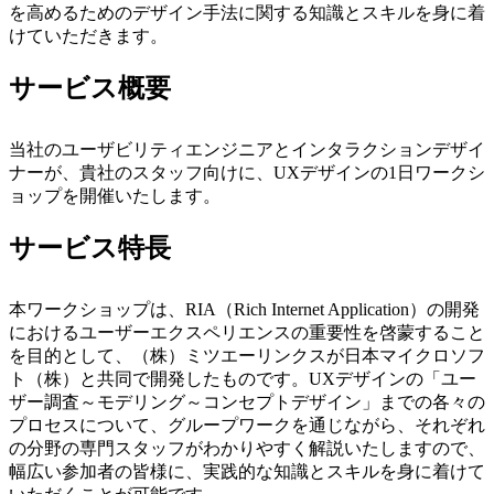
を高めるためのデザイン手法に関する知識とスキルを身に着
けていただきます。
サービス概要
当社のユーザビリティエンジニアとインタラクションデザイ
ナーが、貴社のスタッフ向けに、UXデザインの1日ワークシ
ョップを開催いたします。
サービス特長
本ワークショップは、RIA（Rich Internet Application）の開発
におけるユーザーエクスペリエンスの重要性を啓蒙すること
を目的として、（株）ミツエーリンクスが日本マイクロソフ
ト（株）と共同で開発したものです。UXデザインの「ユー
ザー調査～モデリング～コンセプトデザイン」までの各々の
プロセスについて、グループワークを通じながら、それぞれ
の分野の専門スタッフがわかりやすく解説いたしますので、
幅広い参加者の皆様に、実践的な知識とスキルを身に着けて