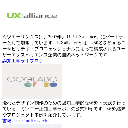
ミツエーリンクスは、2007年より「UXalliance」にパートナ
ーとして加盟しています。UXallianceとは、250名を超えるユ
ーザビリティ・プロフェッショナルによって構成されるユー
ザーエクスペリエンス企業の国際ネットワークです。
認知工学ラボブログ
優れたデザイン制作のための認知工学的な研究・実践を行っ
ている「ミツエー認知工学ラボ」の公式Blogです。研究結果
やプロジェクト事例を紹介しています。
書籍「It's Our Research」