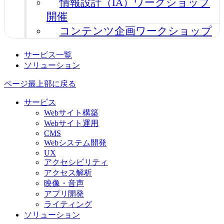
情報設計（IA）ワークショップ
開催
コンテンツ企画ワークショップ
サービス一覧
ソリューション
ページ最上部に戻る
サービス
Webサイト構築
Webサイト運用
CMS
Webシステム開発
UX
アクセシビリティ
アクセス解析
映像・音声
アプリ開発
ライティング
ソリューション