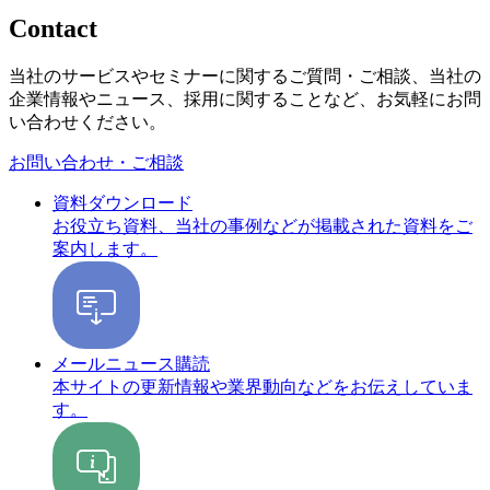
Contact
当社のサービスやセミナーに関するご質問・ご相談、当社の
企業情報やニュース、採用に関することなど、お気軽にお問
い合わせください。
お問い合わせ・ご相談
資料ダウンロード
お役立ち資料、当社の事例などが掲載された資料をご
案内します。
メールニュース購読
本サイトの更新情報や業界動向などをお伝えしていま
す。