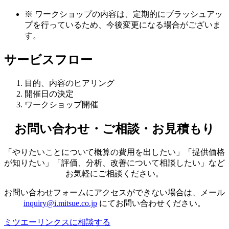
※
ワークショップの内容は、定期的にブラッシュアッ
プを行っているため、今後変更になる場合がございま
す。
サービスフロー
目的、内容のヒアリング
開催日の決定
ワークショップ開催
お問い合わせ・ご相談・お見積もり
「やりたいことについて概算の費用を出したい」「提供価格
が知りたい」「評価、分析、改善について相談したい」など
お気軽にご相談ください。
お問い合わせフォームにアクセスができない場合は、メール
inquiry@i.mitsue.co.jp
にてお問い合わせください。
ミツエーリンクスに相談する