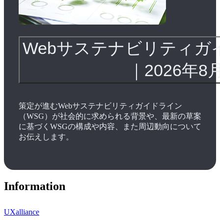
Webサステナビリティガ
｜2026年8
策定が進むWebサステナビリティガイドライン
（WSG）が社会的に求められる背景や、最新の草案
に基づくWSGの構成や内容、また周辺動向について
お伝えします。
Information
UXalliance