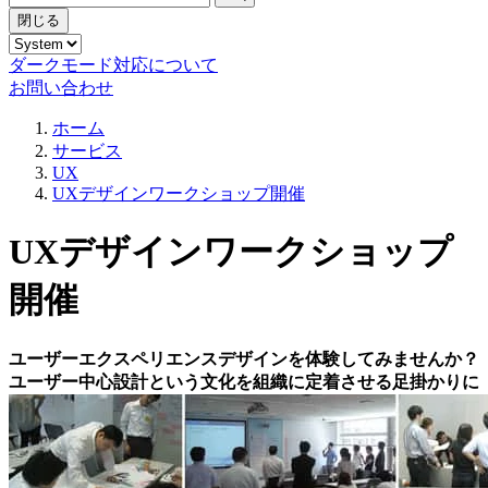
閉じる
ダークモード対応について
お問い合わせ
ホーム
サービス
UX
UXデザインワークショップ開催
UXデザインワークショップ
開催
ユーザーエクスペリエンスデザインを体験してみませんか？
ユーザー中心設計という文化を組織に定着させる足掛かりに