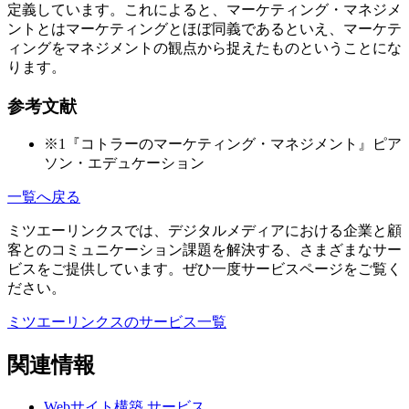
定義しています。これによると、マーケティング・マネジメ
ントとはマーケティングとほぼ同義であるといえ、マーケテ
ィングをマネジメントの観点から捉えたものということにな
ります。
参考文献
※1『コトラーのマーケティング・マネジメント』ピア
ソン・エデュケーション
一覧へ戻る
ミツエーリンクスでは、デジタルメディアにおける企業と顧
客とのコミュニケーション課題を解決する、さまざまなサー
ビスをご提供しています。ぜひ一度サービスページをご覧く
ださい。
ミツエーリンクスのサービス一覧
関連情報
Webサイト構築
サービス