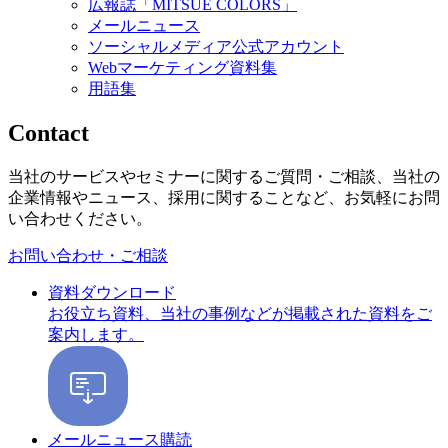
広報誌「MITSUE COLORS」
メールニュース
ソーシャルメディア公式アカウント
Webマーケティング資料集
用語集
Contact
当社のサービスやセミナーに関するご質問・ご相談、当社の
企業情報やニュース、採用に関することなど、お気軽にお問
い合わせください。
お問い合わせ・ご相談
資料ダウンロード
お役立ち資料、当社の事例などが掲載された資料をご
案内します。
メールニュース購読