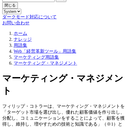
閉じる
ダークモード対応について
お問い合わせ
ホーム
ナレッジ
用語集
Web「経営革新ツール」用語集
マーケティング用語集
マーケティング・マネジメント
マーケティング・マネジメン
ト
フィリップ・コトラーは、マーケティング・マネジメントを
「ターゲット市場を選び出し、優れた顧客価値を作り出し、
分配し、コミュニケーションをすることによって、顧客を獲
得し、維持し、増やすための技術と知識である」（※1）と