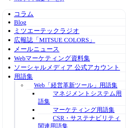
コラム
Blog
ミツエーテックラジオ
広報誌「MITSUE COLORS」
メールニュース
Webマーケティング資料集
ソーシャルメディア 公式アカウント
用語集
Web「経営革新ツール」用語集
マネジメントシステム用
語集
マーケティング用語集
CSR・サステナビリティ
関連用語集