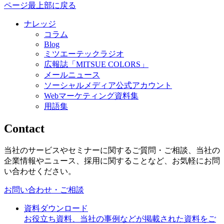
ページ最上部に戻る
ナレッジ
コラム
Blog
ミツエーテックラジオ
広報誌「MITSUE COLORS」
メールニュース
ソーシャルメディア公式アカウント
Webマーケティング資料集
用語集
Contact
当社のサービスやセミナーに関するご質問・ご相談、当社の
企業情報やニュース、採用に関することなど、お気軽にお問
い合わせください。
お問い合わせ・ご相談
資料ダウンロード
お役立ち資料、当社の事例などが掲載された資料をご