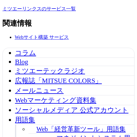
ミツエーリンクスのサービス一覧
関連情報
Webサイト構築
サービス
コラム
Blog
ミツエーテックラジオ
広報誌「MITSUE COLORS」
メールニュース
Webマーケティング資料集
ソーシャルメディア 公式アカウント
用語集
Web「経営革新ツール」用語集