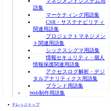
マネジメントシステム用
語集
マーケティング用語集
CSR・サステナビリティ
関連用語集
プロジェクトマネジメン
ト関連用語集
シックスシグマ用語集
情報セキュリティ・個人
情報保護関連用語集
アクセスログ解析・デジ
タルアナリティクス用語集
ブランド用語集
Web制作用語集
ナレッジトップ