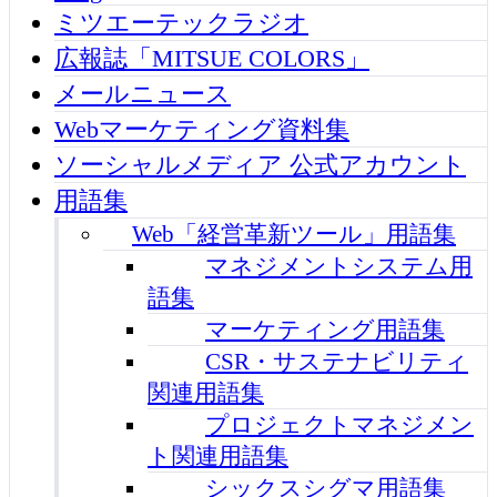
ミツエーテックラジオ
広報誌「MITSUE COLORS」
メールニュース
Webマーケティング資料集
ソーシャルメディア 公式アカウント
用語集
Web「経営革新ツール」用語集
マネジメントシステム用
語集
マーケティング用語集
CSR・サステナビリティ
関連用語集
プロジェクトマネジメン
ト関連用語集
シックスシグマ用語集