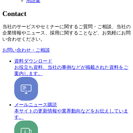
用語集
Contact
当社のサービスやセミナーに関するご質問・ご相談、当社の
企業情報やニュース、採用に関することなど、お気軽にお問
い合わせください。
お問い合わせ・ご相談
資料ダウンロード
お役立ち資料、当社の事例などが掲載された資料をご
案内します。
メールニュース購読
本サイトの更新情報や業界動向などをお伝えしていま
す。