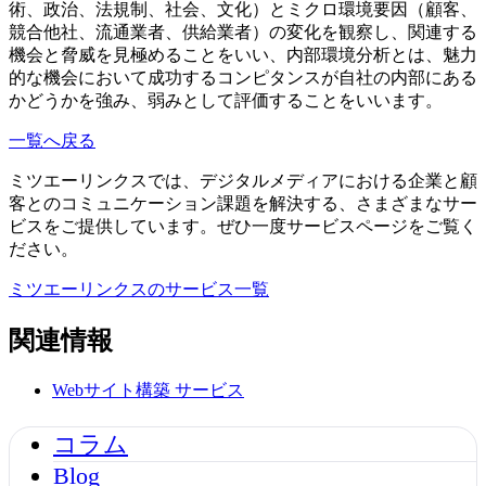
術、政治、法規制、社会、文化）とミクロ環境要因（顧客、
競合他社、流通業者、供給業者）の変化を観察し、関連する
機会と脅威を見極めることをいい、内部環境分析とは、魅力
的な機会において成功するコンピタンスが自社の内部にある
かどうかを強み、弱みとして評価することをいいます。
一覧へ戻る
ミツエーリンクスでは、デジタルメディアにおける企業と顧
客とのコミュニケーション課題を解決する、さまざまなサー
ビスをご提供しています。ぜひ一度サービスページをご覧く
ださい。
ミツエーリンクスのサービス一覧
関連情報
Webサイト構築
サービス
コラム
Blog