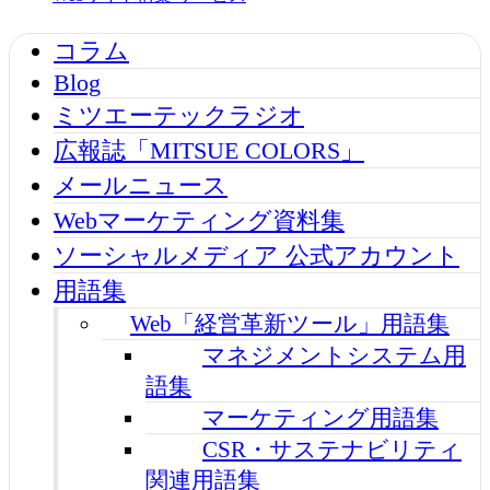
コラム
Blog
ミツエーテックラジオ
広報誌「MITSUE COLORS」
メールニュース
Webマーケティング資料集
ソーシャルメディア 公式アカウント
用語集
Web「経営革新ツール」用語集
マネジメントシステム用
語集
マーケティング用語集
CSR・サステナビリティ
関連用語集