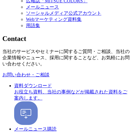
広報誌「MITSUE COLORS」
メールニュース
ソーシャルメディア公式アカウント
Webマーケティング資料集
用語集
Contact
当社のサービスやセミナーに関するご質問・ご相談、当社の
企業情報やニュース、採用に関することなど、お気軽にお問
い合わせください。
お問い合わせ・ご相談
資料ダウンロード
お役立ち資料、当社の事例などが掲載された資料をご
案内します。
メールニュース購読