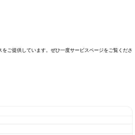
スをご提供しています。ぜひ一度サービスページをご覧くださ