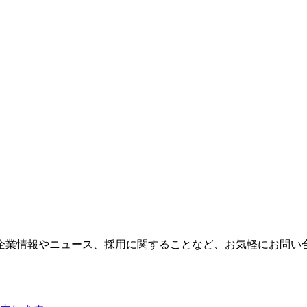
企業情報やニュース、採用に関することなど、お気軽にお問い