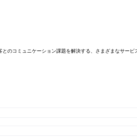
客とのコミュニケーション課題を解決する、さまざまなサービ