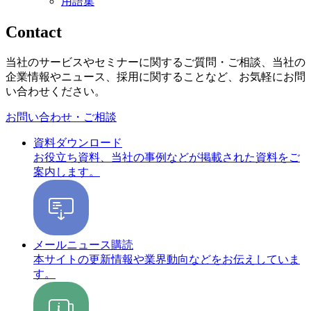
用語集
Contact
当社のサービスやセミナーに関するご質問・ご相談、当社の
企業情報やニュース、採用に関することなど、お気軽にお問
い合わせください。
お問い合わせ・ご相談
資料ダウンロード
お役立ち資料、当社の事例などが掲載された資料をご
案内します。
メールニュース購読
本サイトの更新情報や業界動向などをお伝えしていま
す。