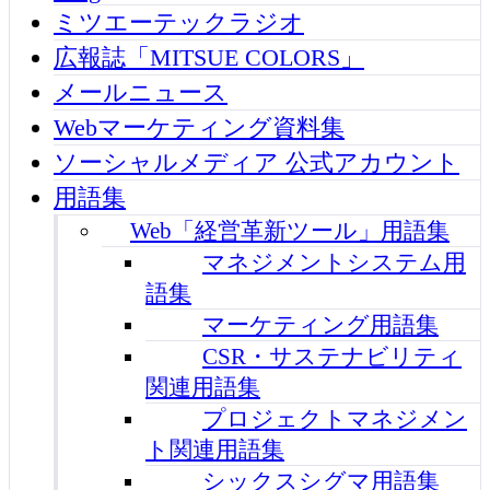
ミツエーテックラジオ
広報誌「MITSUE COLORS」
メールニュース
Webマーケティング資料集
ソーシャルメディア 公式アカウント
用語集
Web「経営革新ツール」用語集
マネジメントシステム用
語集
マーケティング用語集
CSR・サステナビリティ
関連用語集
プロジェクトマネジメン
ト関連用語集
シックスシグマ用語集