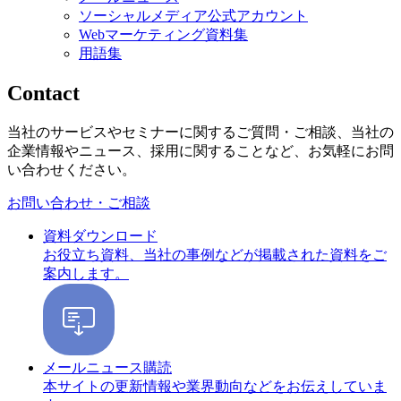
ソーシャルメディア公式アカウント
Webマーケティング資料集
用語集
Contact
当社のサービスやセミナーに関するご質問・ご相談、当社の
企業情報やニュース、採用に関することなど、お気軽にお問
い合わせください。
お問い合わせ・ご相談
資料ダウンロード
お役立ち資料、当社の事例などが掲載された資料をご
案内します。
メールニュース購読
本サイトの更新情報や業界動向などをお伝えしていま