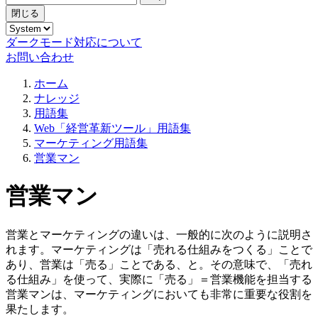
閉じる
ダークモード対応について
お問い合わせ
ホーム
ナレッジ
用語集
Web「経営革新ツール」用語集
マーケティング用語集
営業マン
営業マン
営業とマーケティングの違いは、一般的に次のように説明さ
れます。マーケティングは「売れる仕組みをつくる」ことで
あり、営業は「売る」ことである、と。その意味で、「売れ
る仕組み」を使って、実際に「売る」＝営業機能を担当する
営業マンは、マーケティングにおいても非常に重要な役割を
果たします。