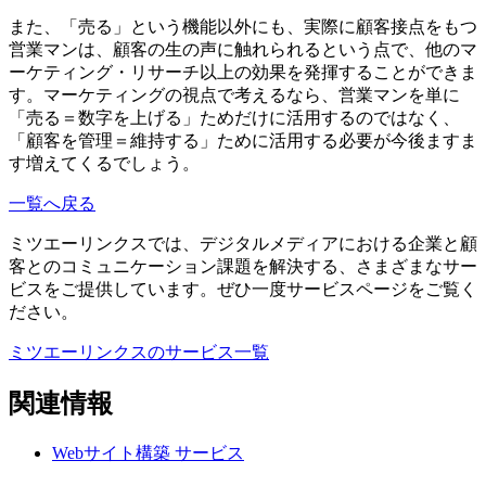
また、「売る」という機能以外にも、実際に顧客接点をもつ
営業マンは、顧客の生の声に触れられるという点で、他のマ
ーケティング・リサーチ以上の効果を発揮することができま
す。マーケティングの視点で考えるなら、営業マンを単に
「売る＝数字を上げる」ためだけに活用するのではなく、
「顧客を管理＝維持する」ために活用する必要が今後ますま
す増えてくるでしょう。
一覧へ戻る
ミツエーリンクスでは、デジタルメディアにおける企業と顧
客とのコミュニケーション課題を解決する、さまざまなサー
ビスをご提供しています。ぜひ一度サービスページをご覧く
ださい。
ミツエーリンクスのサービス一覧
関連情報
Webサイト構築
サービス