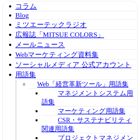
コラム
Blog
ミツエーテックラジオ
広報誌「MITSUE COLORS」
メールニュース
Webマーケティング資料集
ソーシャルメディア 公式アカウント
用語集
Web「経営革新ツール」用語集
マネジメントシステム用
語集
マーケティング用語集
CSR・サステナビリティ
関連用語集
プロジェクトマネジメン