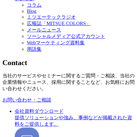
コラム
Blog
ミツエーテックラジオ
広報誌「MITSUE COLORS」
メールニュース
ソーシャルメディア公式アカウント
Webマーケティング資料集
用語集
Contact
当社のサービスやセミナーに関するご質問・ご相談、当社の
企業情報やニュース、採用に関することなど、お気軽にお問
い合わせください。
お問い合わせ・ご相談
会社資料ダウンロード
提供ソリューションや強み、事例などが掲載された資
料をご提供します。