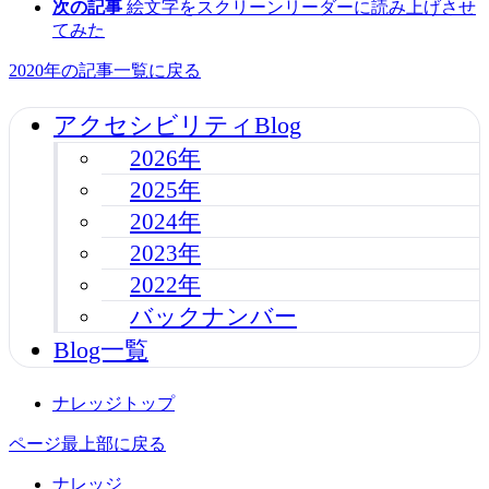
次の記事
絵文字をスクリーンリーダーに読み上げさせ
てみた
2020年の記事一覧に戻る
アクセシビリティBlog
2026年
2025年
2024年
2023年
2022年
バックナンバー
Blog一覧
ナレッジトップ
ページ最上部に戻る
ナレッジ