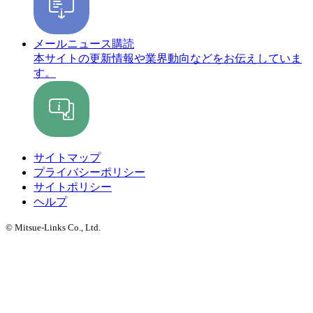
メールニュース購読
本サイトの更新情報や業界動向などをお伝えしていま
す。
サイトマップ
プライバシーポリシー
サイトポリシー
ヘルプ
© Mitsue-Links Co., Ltd.