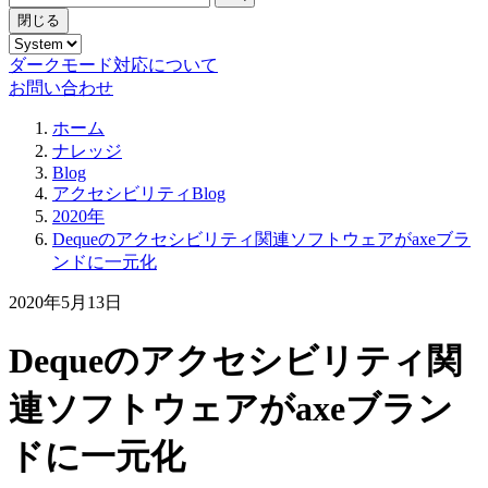
閉じる
ダークモード対応について
お問い合わせ
ホーム
ナレッジ
Blog
アクセシビリティBlog
2020年
Dequeのアクセシビリティ関連ソフトウェアがaxeブラ
ンドに一元化
2020年5月13日
Dequeのアクセシビリティ関
連ソフトウェアがaxeブラン
ドに一元化