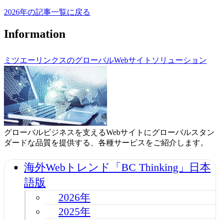
2026年の記事一覧に戻る
Information
ミツエーリンクスのグローバルWebサイトソリューション
グローバルビジネスを支えるWebサイトにグローバルスタン
ダードな品質を提供する、各種サービスをご紹介します。
海外Webトレンド「BC Thinking」日本
語版
2026年
2025年