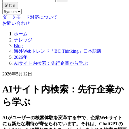
閉じる
ダークモード対応について
お問い合わせ
ホーム
ナレッジ
Blog
海外Webトレンド「BC Thinking」日本語版
2026年
AIサイト内検索：先行企業から学ぶ
2026年5月12日
AIサイト内検索：先行企業か
ら学ぶ
AIがユーザーの検索体験を変革する中で、企業Webサイト
にも新たな期待が寄せられています。それは、ChatGPTの