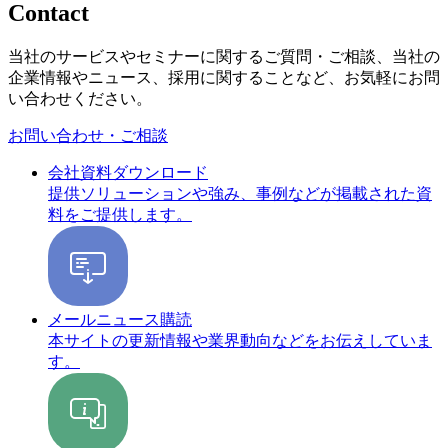
Contact
当社のサービスやセミナーに関するご質問・ご相談、当社の
企業情報やニュース、採用に関することなど、お気軽にお問
い合わせください。
お問い合わせ・ご相談
会社資料ダウンロード
提供ソリューションや強み、事例などが掲載された資
料をご提供します。
メールニュース購読
本サイトの更新情報や業界動向などをお伝えしていま
す。