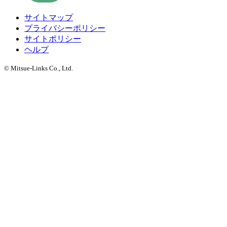
サイトマップ
プライバシーポリシー
サイトポリシー
ヘルプ
© Mitsue-Links Co., Ltd.