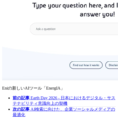
Eniの新しいAIツール「EnergIA」
前の記事
Earth Day 2026 - 日本におけるデジタル・サス
テナビリティ意識向上の契機
次の記事
AI検索に向けた、企業ソーシャルメディアの
最適化