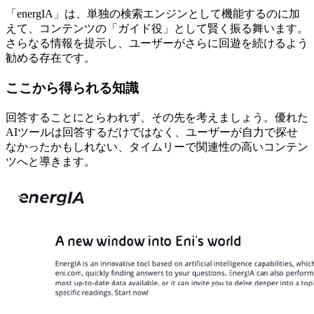
「energIA」は、単独の検索エンジンとして機能するのに加
えて、コンテンツの「ガイド役」として賢く振る舞います。
さらなる情報を提示し、ユーザーがさらに回遊を続けるよう
勧める存在です。
ここから得られる知識
回答することにとらわれず、その先を考えましょう。優れた
AIツールは回答するだけではなく、ユーザーが自力で探せ
なかったかもしれない、タイムリーで関連性の高いコンテン
ツへと導きます。