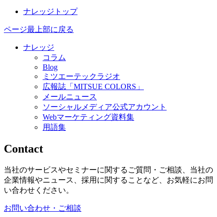
ナレッジトップ
ページ最上部に戻る
ナレッジ
コラム
Blog
ミツエーテックラジオ
広報誌「MITSUE COLORS」
メールニュース
ソーシャルメディア公式アカウント
Webマーケティング資料集
用語集
Contact
当社のサービスやセミナーに関するご質問・ご相談、当社の
企業情報やニュース、採用に関することなど、お気軽にお問
い合わせください。
お問い合わせ・ご相談