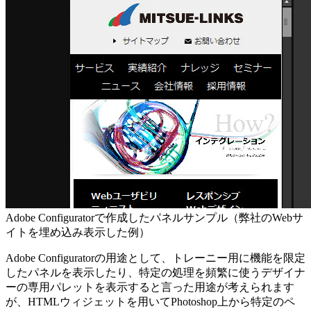
Adobe Configuratorで作成したパネルサンプル（弊社のWebサ
イトを埋め込み表示した例）
Adobe Configuratorの用途として、トレーニー用に機能を限定
したパネルを表示したり、特定の処理を頻繁に使うデザイナ
ーの専用パレットを表示すると言った用途が考えられます
が、HTMLウィジェットを用いてPhotoshop上から特定のペ