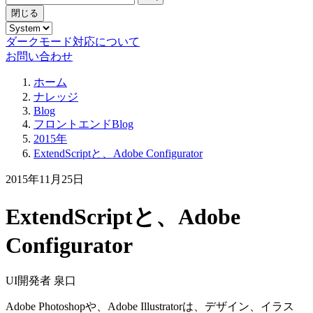
閉じる
ダークモード対応について
お問い合わせ
ホーム
ナレッジ
Blog
フロントエンドBlog
2015年
ExtendScriptと、Adobe Configurator
2015年11月25日
ExtendScriptと、Adobe
Configurator
UI開発者 泉口
Adobe Photoshopや、Adobe Illustratorは、デザイン、イラス