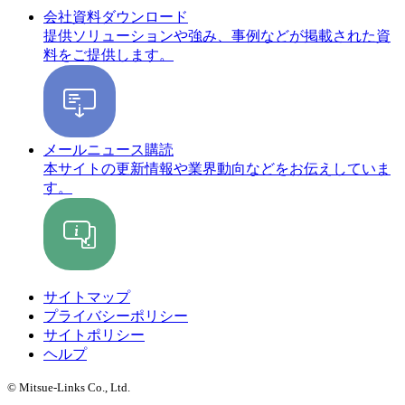
会社資料ダウンロード
提供ソリューションや強み、事例などが掲載された資
料をご提供します。
メールニュース購読
本サイトの更新情報や業界動向などをお伝えしていま
す。
サイトマップ
プライバシーポリシー
サイトポリシー
ヘルプ
© Mitsue-Links Co., Ltd.