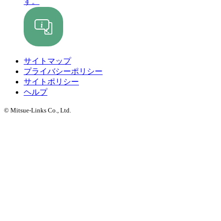
す。
サイトマップ
プライバシーポリシー
サイトポリシー
ヘルプ
© Mitsue-Links Co., Ltd.