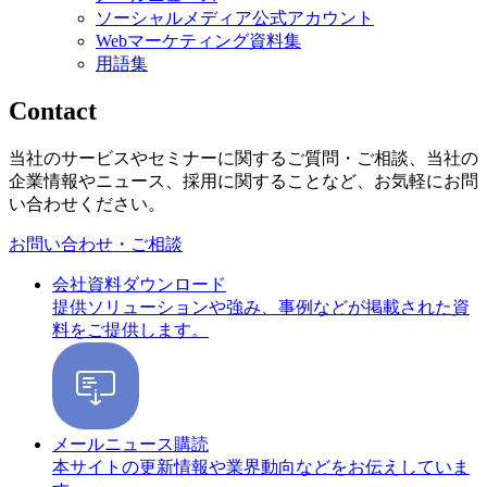
ソーシャルメディア公式アカウント
Webマーケティング資料集
用語集
Contact
当社のサービスやセミナーに関するご質問・ご相談、当社の
企業情報やニュース、採用に関することなど、お気軽にお問
い合わせください。
お問い合わせ・ご相談
会社資料ダウンロード
提供ソリューションや強み、事例などが掲載された資
料をご提供します。
メールニュース購読
本サイトの更新情報や業界動向などをお伝えしていま