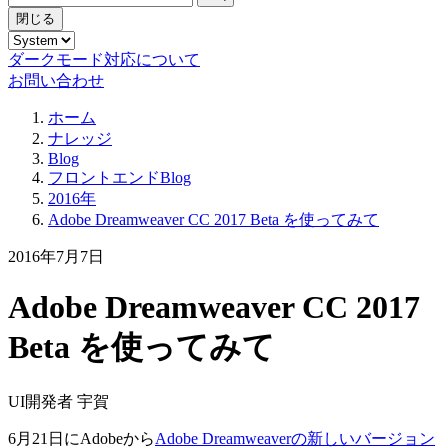
閉じる
ダークモード対応について
お問い合わせ
ホーム
ナレッジ
Blog
フロントエンドBlog
2016年
Adobe Dreamweaver CC 2017 Beta を使ってみて
2016年7月7日
Adobe Dreamweaver CC 2017
Beta を使ってみて
UI開発者 宇賀
6月21日にAdobeから
Adobe Dreamweaverの新しいバージョン