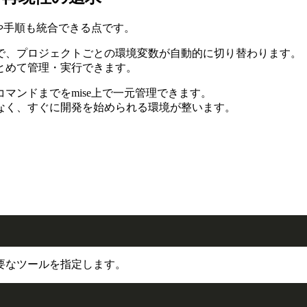
や手順も統合できる点です。
けで、プロジェクトごとの環境変数が自動的に切り替わります。
とめて管理・実行できます。
マンドまでをmise上で一元管理できます。
なく、すぐに開発を始められる環境が整います。
要なツールを指定します。