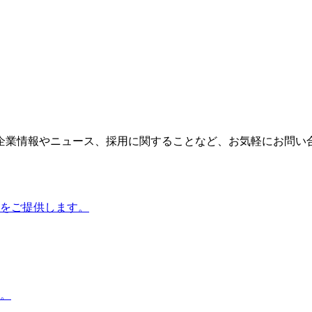
企業情報やニュース、採用に関することなど、お気軽にお問い
をご提供します。
。