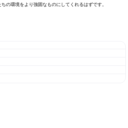
たちの環境をより強固なものにしてくれるはずです。