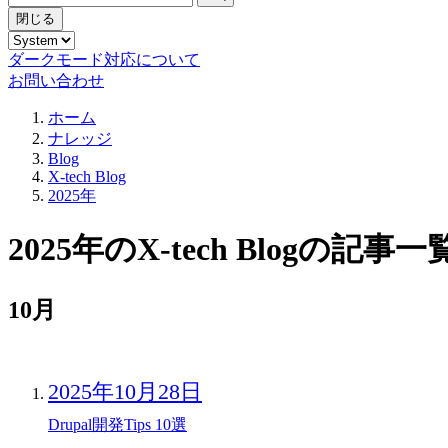
閉じる
ダークモード対応について
お問い合わせ
ホーム
ナレッジ
Blog
X-tech Blog
2025年
2025年のX-tech Blogの記事一
10月
2025年10月28日
Drupal開発Tips 10選