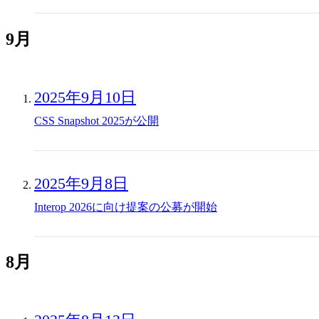
9月
2025年9月10日
CSS Snapshot 2025が公開
2025年9月8日
Interop 2026に向け提案の公募が開始
8月