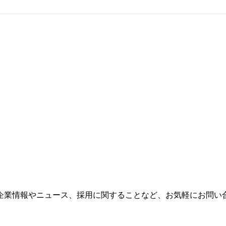
企業情報やニュース、採用に関することなど、お気軽にお問い