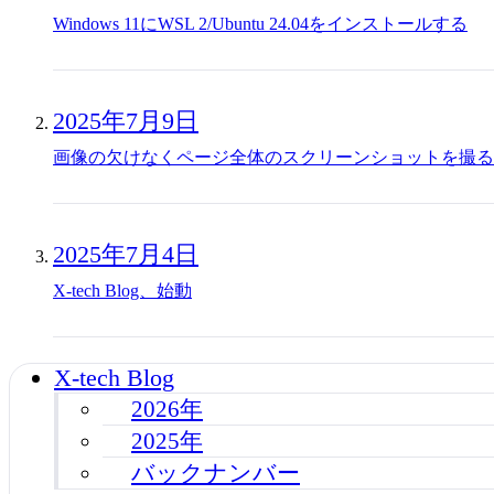
Windows 11にWSL 2/Ubuntu 24.04をインストールする
2025年7月9日
画像の欠けなくページ全体のスクリーンショットを撮る
2025年7月4日
X-tech Blog、始動
X-tech Blog
2026年
2025年
バックナンバー