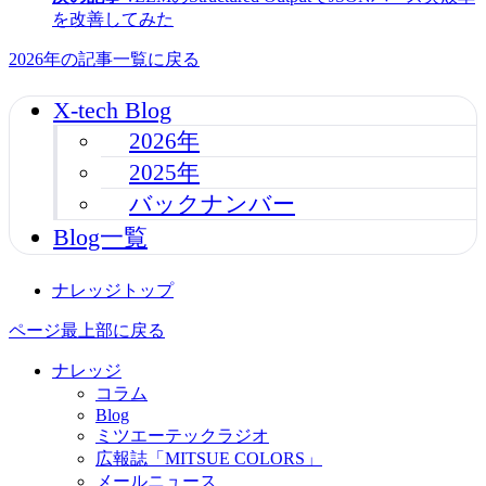
を改善してみた
2026年の記事一覧に戻る
X-tech Blog
2026年
2025年
バックナンバー
Blog一覧
ナレッジトップ
ページ最上部に戻る
ナレッジ
コラム
Blog
ミツエーテックラジオ
広報誌「MITSUE COLORS」
メールニュース