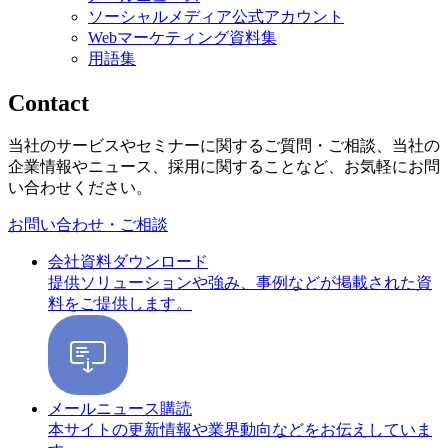
ソーシャルメディア公式アカウント
Webマーケティング資料集
用語集
Contact
当社のサービスやセミナーに関するご質問・ご相談、当社の
企業情報やニュース、採用に関することなど、お気軽にお問
い合わせください。
お問い合わせ・ご相談
会社資料ダウンロード
提供ソリューションや強み、事例などが掲載された資
料をご提供します。
メールニュース購読
本サイトの更新情報や業界動向などをお伝えしていま