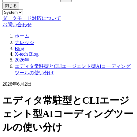
閉じる
ダークモード対応について
お問い合わせ
ホーム
ナレッジ
Blog
X-tech Blog
2026年
エディタ常駐型とCLIエージェント型AIコーディング
ツールの使い分け
2026年6月2日
エディタ常駐型とCLIエージ
ェント型AIコーディングツー
ルの使い分け