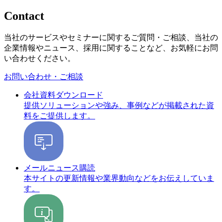
Contact
当社のサービスやセミナーに関するご質問・ご相談、当社の
企業情報やニュース、採用に関することなど、お気軽にお問
い合わせください。
お問い合わせ・ご相談
会社資料ダウンロード
提供ソリューションや強み、事例などが掲載された資
料をご提供します。
メールニュース購読
本サイトの更新情報や業界動向などをお伝えしていま
す。