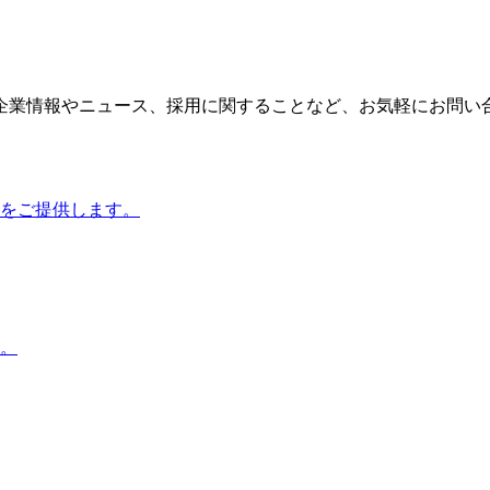
企業情報やニュース、採用に関することなど、お気軽にお問い
をご提供します。
。