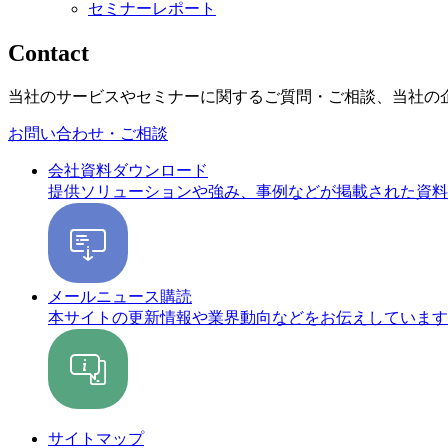
セミナーレポート
Contact
当社のサービスやセミナーに関するご質問・ご相談、当社の
お問い合わせ・ご相談
会社資料ダウンロード
提供ソリューションや強み、事例などが掲載された資料
メールニュース購読
本サイトの更新情報や業界動向などをお伝えしています
サイトマップ