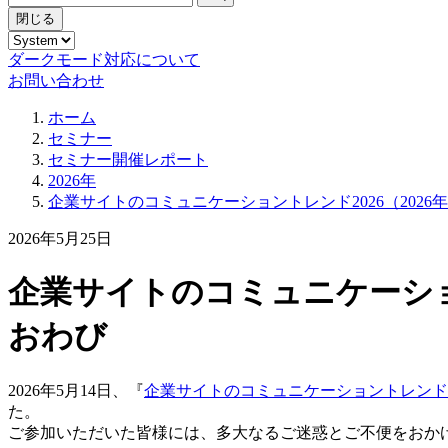
閉じる
ダークモード対応について
お問い合わせ
ホーム
セミナー
セミナー開催レポート
2026年
企業サイトのコミュニケーショントレンド2026（2026
2026年5月25日
企業サイトのコミュニケーション
おわび
2026年5月14日、『
企業サイトのコミュニケーショントレンド2
た。
ご参加いただいた皆様には、多大なるご迷惑とご不便をおか