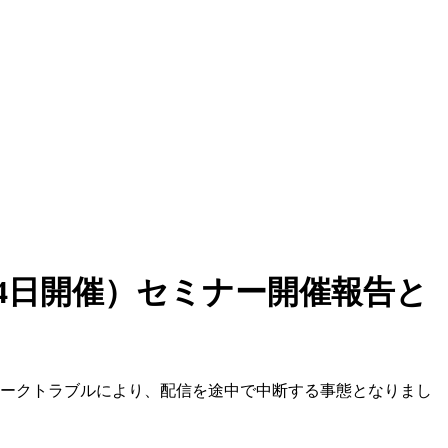
14日開催）セミナー開催報告と
ークトラブルにより、配信を途中で中断する事態となりまし