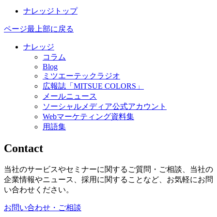
ナレッジトップ
ページ最上部に戻る
ナレッジ
コラム
Blog
ミツエーテックラジオ
広報誌「MITSUE COLORS」
メールニュース
ソーシャルメディア公式アカウント
Webマーケティング資料集
用語集
Contact
当社のサービスやセミナーに関するご質問・ご相談、当社の
企業情報やニュース、採用に関することなど、お気軽にお問
い合わせください。
お問い合わせ・ご相談