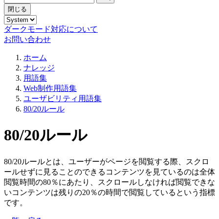
閉じる
ダークモード対応について
お問い合わせ
ホーム
ナレッジ
用語集
Web制作用語集
ユーザビリティ用語集
80/20ルール
80/20ルール
80/20ルールとは、ユーザーがページを閲覧する際、スクロ
ールせずに見ることのできるコンテンツを見ているのは全体
閲覧時間の80％にあたり、スクロールしなければ閲覧できな
いコンテンツは残りの20％の時間で閲覧しているという指標
です。