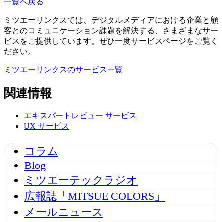
一覧へ戻る
ミツエーリンクスでは、デジタルメディアにおける企業と顧
客とのコミュニケーション課題を解決する、さまざまなサー
ビスをご提供しています。ぜひ一度サービスページをご覧く
ださい。
ミツエーリンクスのサービス一覧
関連情報
エキスパートレビュー
サービス
UX
サービス
コラム
Blog
ミツエーテックラジオ
広報誌「MITSUE COLORS」
メールニュース