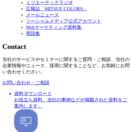
ミツエーテックラジオ
広報誌「MITSUE COLORS」
メールニュース
ソーシャルメディア公式アカウント
Webマーケティング資料集
用語集
Contact
当社のサービスやセミナーに関するご質問・ご相談、当社の
企業情報やニュース、採用に関することなど、お気軽にお問
い合わせください。
お問い合わせ・ご相談
資料ダウンロード
お役立ち資料、当社の事例などが掲載された資料をご
案内します。