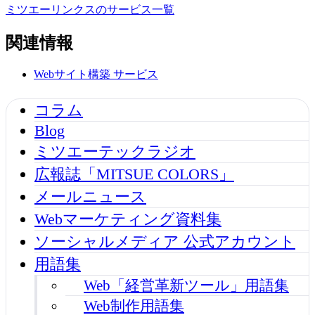
ミツエーリンクスのサービス一覧
関連情報
Webサイト構築
サービス
コラム
Blog
ミツエーテックラジオ
広報誌「MITSUE COLORS」
メールニュース
Webマーケティング資料集
ソーシャルメディア 公式アカウント
用語集
Web「経営革新ツール」用語集
Web制作用語集