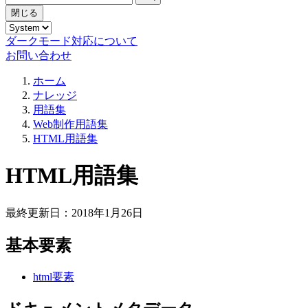
閉じる
ダークモード対応について
お問い合わせ
ホーム
ナレッジ
用語集
Web制作用語集
HTML用語集
HTML用語集
最終更新日：2018年1月26日
基本要素
html要素