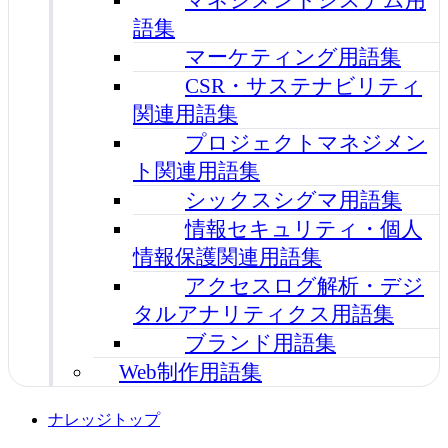
語集
マーケティング用語集
CSR・サステナビリティ
関連用語集
プロジェクトマネジメン
ト関連用語集
シックスシグマ用語集
情報セキュリティ・個人
情報保護関連用語集
アクセスログ解析・デジ
タルアナリティクス用語集
ブランド用語集
Web制作用語集
ナレッジトップ