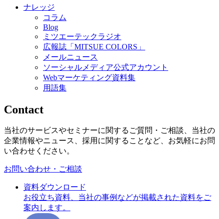
ナレッジ
コラム
Blog
ミツエーテックラジオ
広報誌「MITSUE COLORS」
メールニュース
ソーシャルメディア公式アカウント
Webマーケティング資料集
用語集
Contact
当社のサービスやセミナーに関するご質問・ご相談、当社の
企業情報やニュース、採用に関することなど、お気軽にお問
い合わせください。
お問い合わせ・ご相談
資料ダウンロード
お役立ち資料、当社の事例などが掲載された資料をご
案内します。