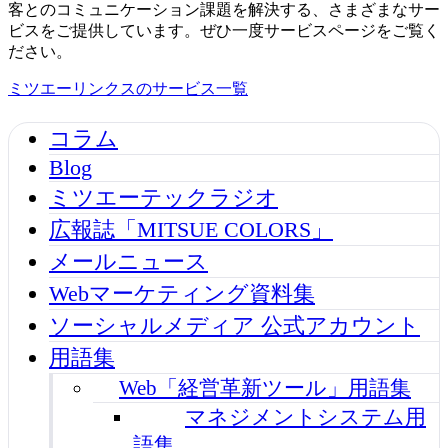
客とのコミュニケーション課題を解決する、さまざまなサー
ビスをご提供しています。ぜひ一度サービスページをご覧く
ださい。
ミツエーリンクスのサービス一覧
コラム
Blog
ミツエーテックラジオ
広報誌「MITSUE COLORS」
メールニュース
Webマーケティング資料集
ソーシャルメディア 公式アカウント
用語集
Web「経営革新ツール」用語集
マネジメントシステム用
語集