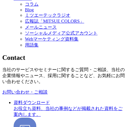
コラム
Blog
ミツエーテックラジオ
広報誌「MITSUE COLORS」
メールニュース
ソーシャルメディア公式アカウント
Webマーケティング資料集
用語集
Contact
当社のサービスやセミナーに関するご質問・ご相談、当社の
企業情報やニュース、採用に関することなど、お気軽にお問
い合わせください。
お問い合わせ・ご相談
資料ダウンロード
お役立ち資料、当社の事例などが掲載された資料をご
案内します。