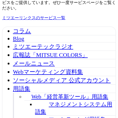
ビスをご提供しています。ぜひ一度サービスページをご覧く
ださい。
ミツエーリンクスのサービス一覧
コラム
Blog
ミツエーテックラジオ
広報誌「MITSUE COLORS」
メールニュース
Webマーケティング資料集
ソーシャルメディア 公式アカウント
用語集
Web「経営革新ツール」用語集
マネジメントシステム用
語集