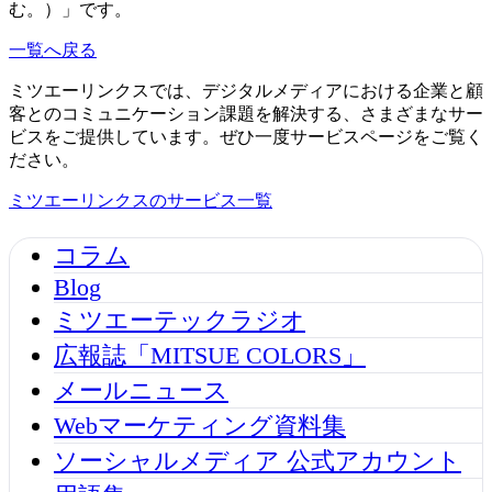
む。）」です。
一覧へ戻る
ミツエーリンクスでは、デジタルメディアにおける企業と顧
客とのコミュニケーション課題を解決する、さまざまなサー
ビスをご提供しています。ぜひ一度サービスページをご覧く
ださい。
ミツエーリンクスのサービス一覧
コラム
Blog
ミツエーテックラジオ
広報誌「MITSUE COLORS」
メールニュース
Webマーケティング資料集
ソーシャルメディア 公式アカウント