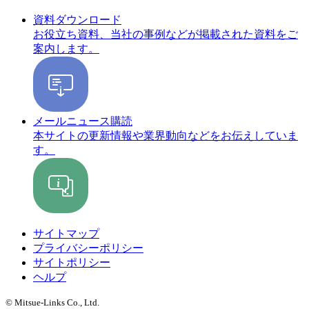
資料ダウンロード
お役立ち資料、当社の事例などが掲載された資料をご
案内します。
メールニュース購読
本サイトの更新情報や業界動向などをお伝えしていま
す。
サイトマップ
プライバシーポリシー
サイトポリシー
ヘルプ
© Mitsue-Links Co., Ltd.