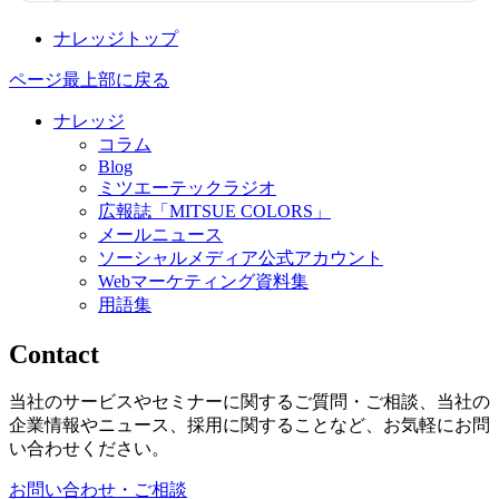
ナレッジトップ
ページ最上部に戻る
ナレッジ
コラム
Blog
ミツエーテックラジオ
広報誌「MITSUE COLORS」
メールニュース
ソーシャルメディア公式アカウント
Webマーケティング資料集
用語集
Contact
当社のサービスやセミナーに関するご質問・ご相談、当社の
企業情報やニュース、採用に関することなど、お気軽にお問
い合わせください。
お問い合わせ・ご相談