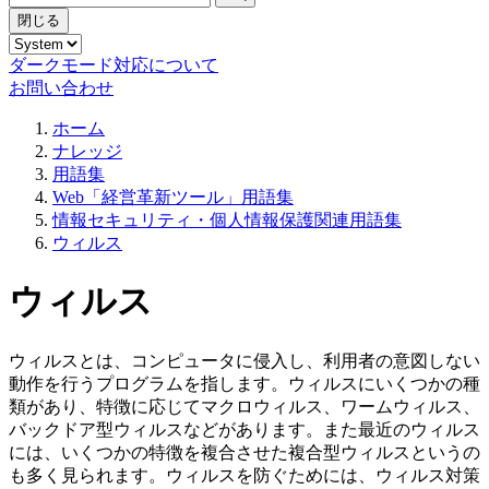
閉じる
ダークモード対応について
お問い合わせ
ホーム
ナレッジ
用語集
Web「経営革新ツール」用語集
情報セキュリティ・個人情報保護関連用語集
ウィルス
ウィルス
ウィルスとは、コンピュータに侵入し、利用者の意図しない
動作を行うプログラムを指します。ウィルスにいくつかの種
類があり、特徴に応じてマクロウィルス、ワームウィルス、
バックドア型ウィルスなどがあります。また最近のウィルス
には、いくつかの特徴を複合させた複合型ウィルスというの
も多く見られます。ウィルスを防ぐためには、ウィルス対策