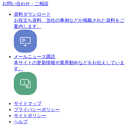
お問い合わせ・ご相談
資料ダウンロード
お役立ち資料、当社の事例などが掲載された資料をご
案内します。
メールニュース購読
本サイトの更新情報や業界動向などをお伝えしていま
す。
サイトマップ
プライバシーポリシー
サイトポリシー
ヘルプ