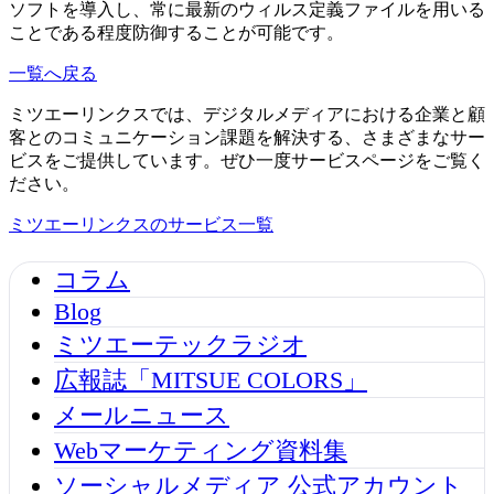
ソフトを導入し、常に最新のウィルス定義ファイルを用いる
ことである程度防御することが可能です。
一覧へ戻る
ミツエーリンクスでは、デジタルメディアにおける企業と顧
客とのコミュニケーション課題を解決する、さまざまなサー
ビスをご提供しています。ぜひ一度サービスページをご覧く
ださい。
ミツエーリンクスのサービス一覧
コラム
Blog
ミツエーテックラジオ
広報誌「MITSUE COLORS」
メールニュース
Webマーケティング資料集
ソーシャルメディア 公式アカウント