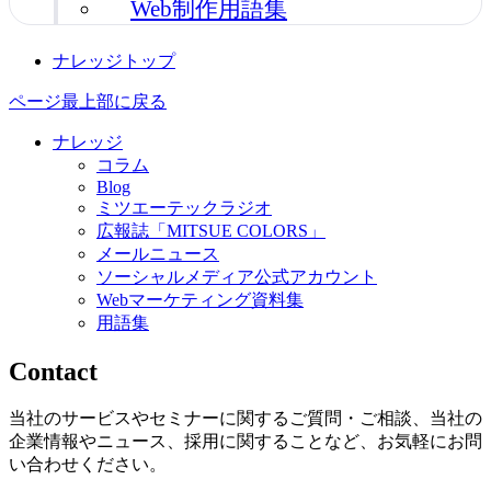
Web制作用語集
ナレッジトップ
ページ最上部に戻る
ナレッジ
コラム
Blog
ミツエーテックラジオ
広報誌「MITSUE COLORS」
メールニュース
ソーシャルメディア公式アカウント
Webマーケティング資料集
用語集
Contact
当社のサービスやセミナーに関するご質問・ご相談、当社の
企業情報やニュース、採用に関することなど、お気軽にお問
い合わせください。