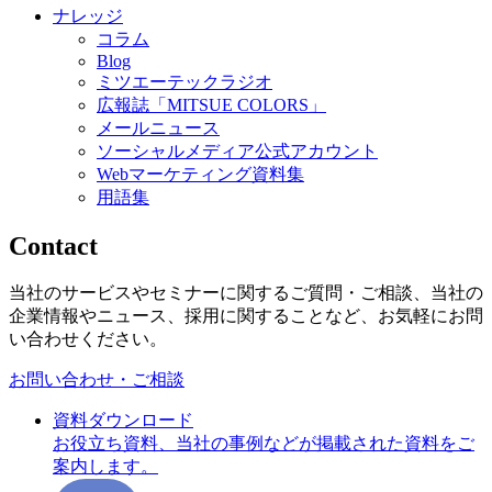
ナレッジ
コラム
Blog
ミツエーテックラジオ
広報誌「MITSUE COLORS」
メールニュース
ソーシャルメディア公式アカウント
Webマーケティング資料集
用語集
Contact
当社のサービスやセミナーに関するご質問・ご相談、当社の
企業情報やニュース、採用に関することなど、お気軽にお問
い合わせください。
お問い合わせ・ご相談
資料ダウンロード
お役立ち資料、当社の事例などが掲載された資料をご
案内します。