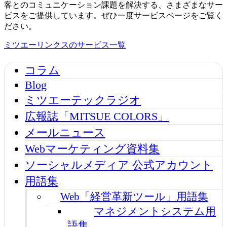
客とのコミュニケーション課題を解決する、さまざまなサー
ビスをご提供しています。ぜひ一度サービスページをご覧く
ださい。
ミツエーリンクスのサービス一覧
コラム
Blog
ミツエーテックラジオ
広報誌「MITSUE COLORS」
メールニュース
Webマーケティング資料集
ソーシャルメディア 公式アカウント
用語集
Web「経営革新ツール」用語集
マネジメントシステム用
語集