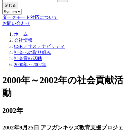
閉じる
ダークモード対応について
お問い合わせ
ホーム
会社情報
CSR／サステナビリティ
社会への取り組み
社会貢献活動
2000年～2002年
2000年～2002年の社会貢献活
動
2002年
2002年9月25日 アフガンキッズ教育支援プロジェ