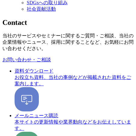
SDGsへの取り組み
社会貢献活動
Contact
当社のサービスやセミナーに関するご質問・ご相談、当社の
企業情報やニュース、採用に関することなど、お気軽にお問
い合わせください。
お問い合わせ・ご相談
資料ダウンロード
お役立ち資料、当社の事例などが掲載された資料をご
案内します。
メールニュース購読
本サイトの更新情報や業界動向などをお伝えしていま
す。