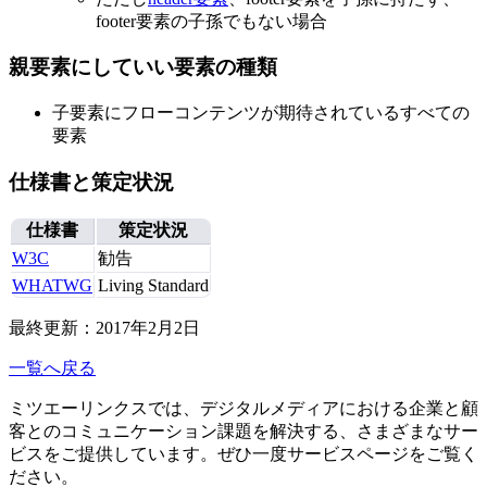
footer要素の子孫でもない場合
親要素にしていい要素の種類
子要素にフローコンテンツが期待されているすべての
要素
仕様書と策定状況
仕様書
策定状況
W3C
勧告
WHATWG
Living Standard
最終更新：2017年2月2日
一覧へ戻る
ミツエーリンクスでは、デジタルメディアにおける企業と顧
客とのコミュニケーション課題を解決する、さまざまなサー
ビスをご提供しています。ぜひ一度サービスページをご覧く
ださい。