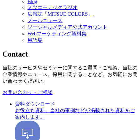
Blog
ミツエーテックラジオ
広報誌「MITSUE COLORS」
メールニュース
ソーシャルメディア公式アカウント
Webマーケティング資料集
用語集
Contact
当社のサービスやセミナーに関するご質問・ご相談、当社の
企業情報やニュース、採用に関することなど、お気軽にお問
い合わせください。
お問い合わせ・ご相談
資料ダウンロード
お役立ち資料、当社の事例などが掲載された資料をご
案内します。