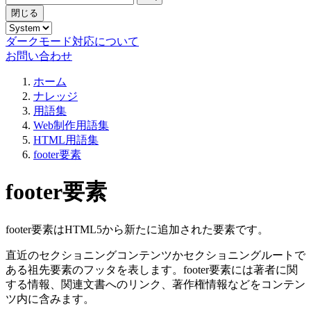
閉じる
ダークモード対応について
お問い合わせ
ホーム
ナレッジ
用語集
Web制作用語集
HTML用語集
footer要素
footer要素
footer要素はHTML5から新たに追加された要素です。
直近のセクショニングコンテンツかセクショニングルートで
ある祖先要素のフッタを表します。footer要素には著者に関
する情報、関連文書へのリンク、著作権情報などをコンテン
ツ内に含みます。