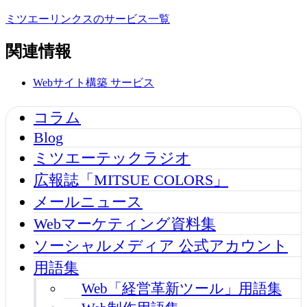
ミツエーリンクスのサービス一覧
関連情報
Webサイト構築
サービス
コラム
Blog
ミツエーテックラジオ
広報誌「MITSUE COLORS」
メールニュース
Webマーケティング資料集
ソーシャルメディア 公式アカウント
用語集
Web「経営革新ツール」用語集