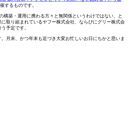
共催するものです。
トの構築・運用に携わる方々と無関係というわけではない、と
保に取り組まれているヤフー株式会社、ならびにグリー株式会
行う予定です。
す。月末、かつ年末も近づき大変お忙しいお日にちかと思いま