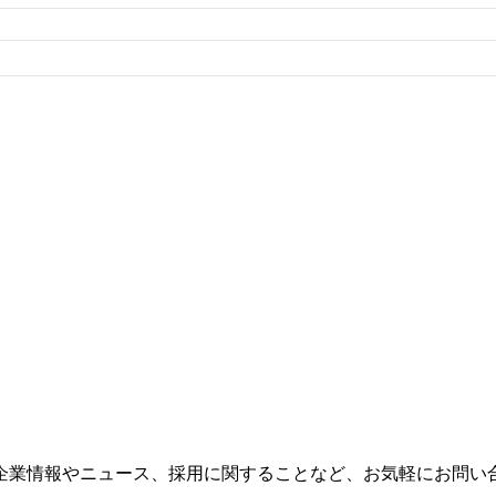
企業情報やニュース、採用に関することなど、お気軽にお問い