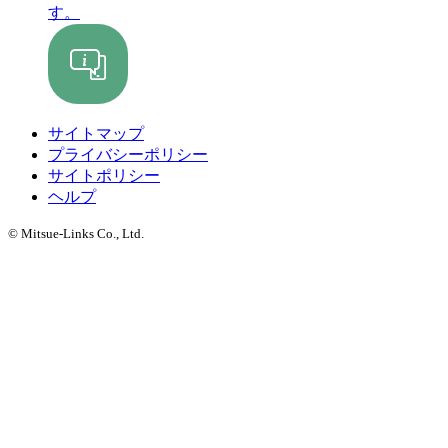
す。
サイトマップ
プライバシーポリシー
サイトポリシー
ヘルプ
© Mitsue-Links Co., Ltd.