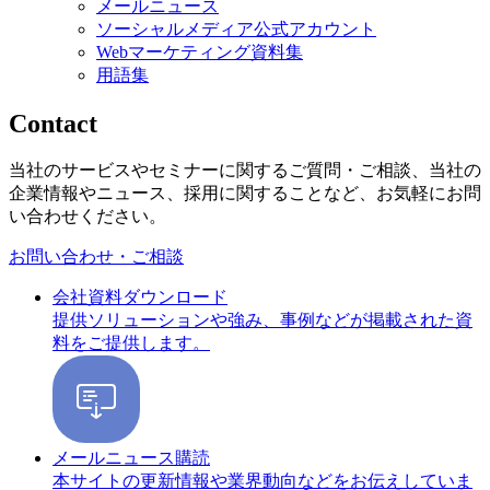
メールニュース
ソーシャルメディア公式アカウント
Webマーケティング資料集
用語集
Contact
当社のサービスやセミナーに関するご質問・ご相談、当社の
企業情報やニュース、採用に関することなど、お気軽にお問
い合わせください。
お問い合わせ・ご相談
会社資料ダウンロード
提供ソリューションや強み、事例などが掲載された資
料をご提供します。
メールニュース購読
本サイトの更新情報や業界動向などをお伝えしていま