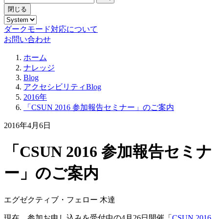
閉じる
ダークモード対応について
お問い合わせ
ホーム
ナレッジ
Blog
アクセシビリティBlog
2016年
「CSUN 2016 参加報告セミナー」のご案内
2016年4月6日
「CSUN 2016 参加報告セミナ
ー」のご案内
エグゼクティブ・フェロー 木達
現在、参加お申し込みを受付中の4月26日開催「
CSUN 2016