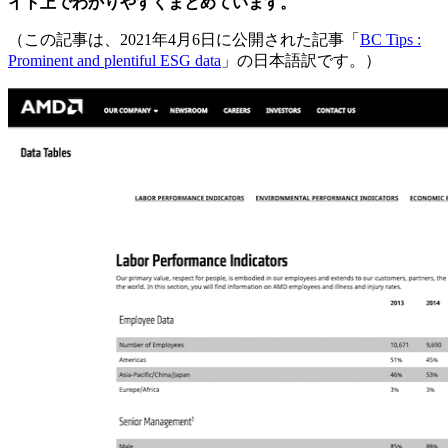
イト上でわかりやすくまとめています。
（この記事は、2021年4月6日に公開された記事「
BC Tips :
Prominent and plentiful ESG data
」の日本語訳です。）