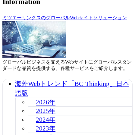
Information
ミツエーリンクスのグローバルWebサイトソリューション
グローバルビジネスを支えるWebサイトにグローバルスタン
ダードな品質を提供する、各種サービスをご紹介します。
海外Webトレンド「BC Thinking」日本
語版
2026年
2025年
2024年
2023年