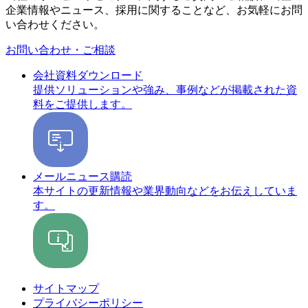
企業情報やニュース、採用に関することなど、お気軽にお問
い合わせください。
お問い合わせ・ご相談
会社資料ダウンロード
提供ソリューションや強み、事例などが掲載された資
料をご提供します。
メールニュース購読
本サイトの更新情報や業界動向などをお伝えしていま
す。
サイトマップ
プライバシーポリシー