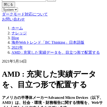
閉じる
ダークモード対応について
お問い合わせ
ホーム
ナレッジ
Blog
海外Webトレンド「BC Thinking」日本語版
2021年
AMD : 充実した実績データを、目立つ形で配置する
2021年5月14日
AMD : 充実した実績データ
を、目立つ形で配置する
アメリカの半導体メーカーAdvanced Micro Devices（以下、
AMD）は、社会・環境・財務報告に関する情報を、Webサ