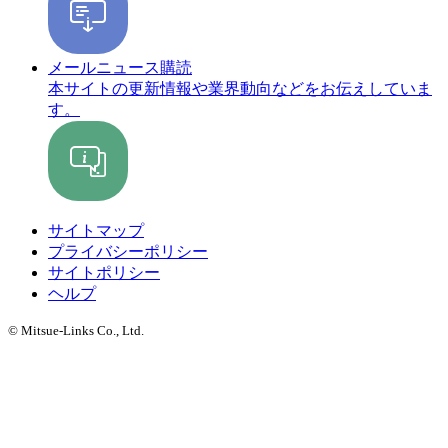
メールニュース購読
本サイトの更新情報や業界動向などをお伝えしていま
す。
サイトマップ
プライバシーポリシー
サイトポリシー
ヘルプ
© Mitsue-Links Co., Ltd.