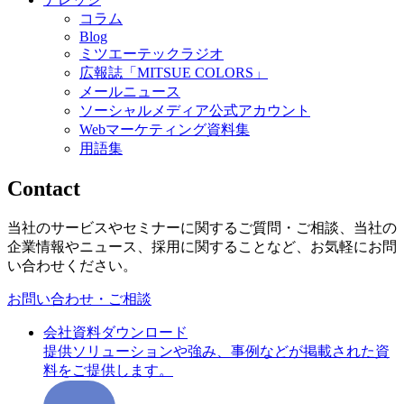
コラム
Blog
ミツエーテックラジオ
広報誌「MITSUE COLORS」
メールニュース
ソーシャルメディア公式アカウント
Webマーケティング資料集
用語集
Contact
当社のサービスやセミナーに関するご質問・ご相談、当社の
企業情報やニュース、採用に関することなど、お気軽にお問
い合わせください。
お問い合わせ・ご相談
会社資料ダウンロード
提供ソリューションや強み、事例などが掲載された資
料をご提供します。