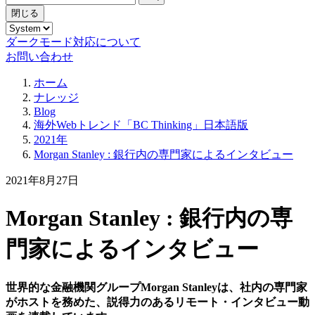
閉じる
ダークモード対応について
お問い合わせ
ホーム
ナレッジ
Blog
海外Webトレンド「BC Thinking」日本語版
2021年
Morgan Stanley : 銀行内の専門家によるインタビュー
2021年8月27日
Morgan Stanley : 銀行内の専
門家によるインタビュー
世界的な金融機関グループMorgan Stanleyは、社内の専門家
がホストを務めた、説得力のあるリモート・インタビュー動