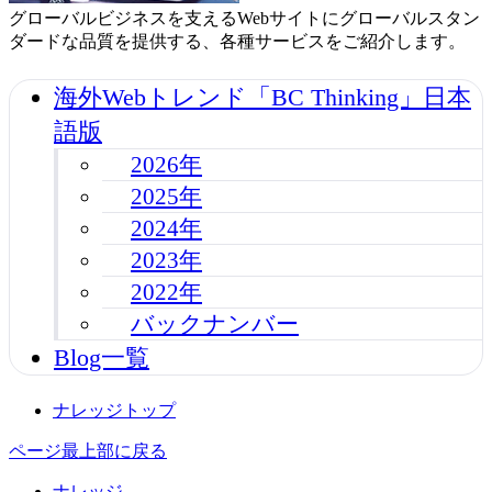
グローバルビジネスを支えるWebサイトにグローバルスタン
ダードな品質を提供する、各種サービスをご紹介します。
海外Webトレンド「BC Thinking」日本
語版
2026年
2025年
2024年
2023年
2022年
バックナンバー
Blog一覧
ナレッジトップ
ページ最上部に戻る
ナレッジ