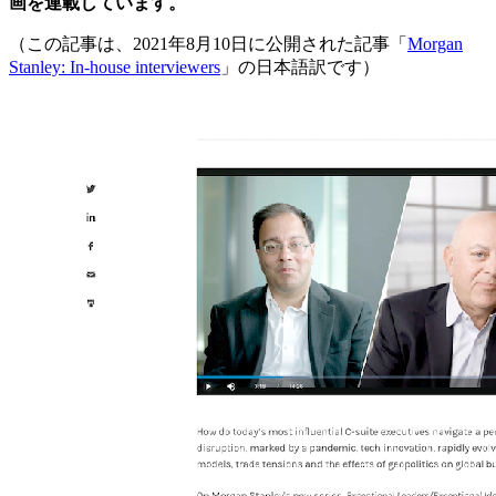
画を連載しています。
（この記事は、2021年8月10日に公開された記事「
Morgan
Stanley: In-house interviewers
」の日本語訳です）